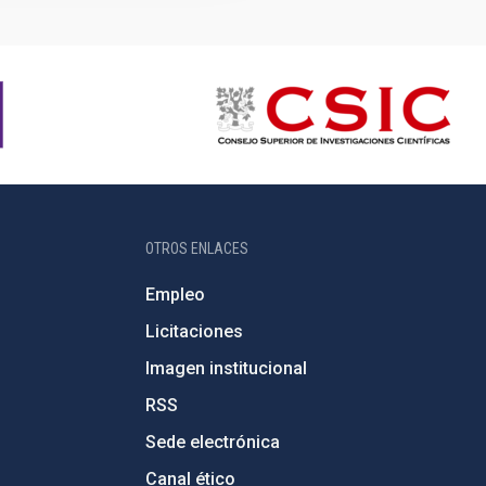
OTROS ENLACES
Empleo
Licitaciones
Imagen institucional
RSS
Sede electrónica
Canal ético