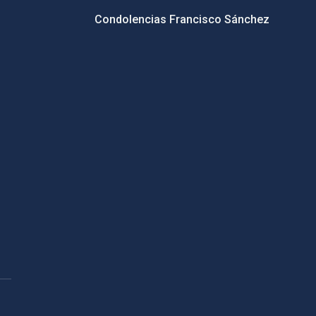
Condolencias Francisco Sánchez