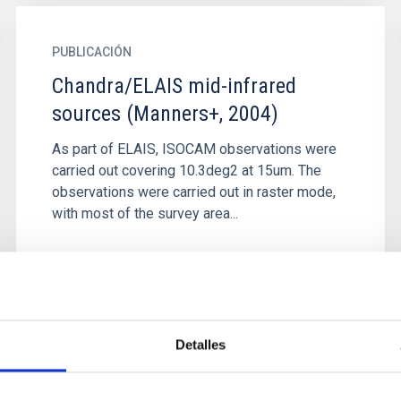
PUBLICACIÓN
Chandra/ELAIS mid-infrared
sources (Manners+, 2004)
As part of ELAIS, ISOCAM observations were
carried out covering 10.3deg2 at 15um. The
observations were carried out in raster mode,
with most of the survey area...
Detalles
PUBLICACIÓN