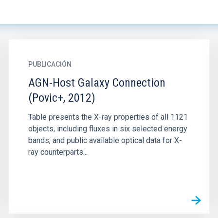
PUBLICACIÓN
AGN-Host Galaxy Connection
(Povic+, 2012)
Table presents the X-ray properties of all 1121
objects, including fluxes in six selected energy
bands, and public available optical data for X-
ray counterparts...