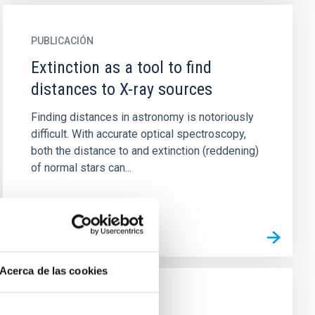
PUBLICACIÓN
Extinction as a tool to find
distances to X-ray sources
Finding distances in astronomy is notoriously
difficult. With accurate optical spectroscopy,
both the distance to and extinction (reddening)
of normal stars can...
Acerca de las cookies
PUBLICACIÓN