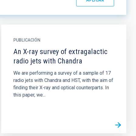
PUBLICACIÓN
An X-ray survey of extragalactic
radio jets with Chandra
We are performing a survey of a sample of 17
radio jets with Chandra and HST, with the aim of
finding their X-ray and optical counterparts. In
this paper, we...