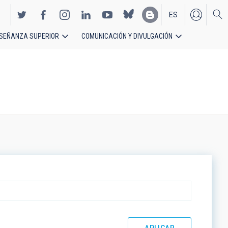
ES
SEÑANZA SUPERIOR
COMUNICACIÓN Y DIVULGACIÓN
EN