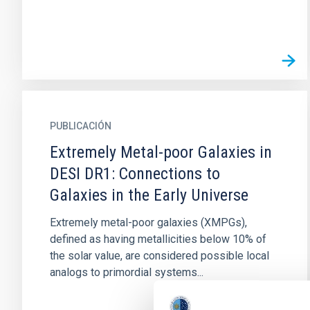
PUBLICACIÓN
Extremely Metal-poor Galaxies in
DESI DR1: Connections to
Galaxies in the Early Universe
Extremely metal-poor galaxies (XMPGs),
defined as having metallicities below 10% of
the solar value, are considered possible local
analogs to primordial systems...