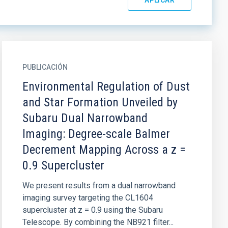
PUBLICACIÓN
Environmental Regulation of Dust
and Star Formation Unveiled by
Subaru Dual Narrowband
Imaging: Degree-scale Balmer
Decrement Mapping Across a z =
0.9 Supercluster
We present results from a dual narrowband
imaging survey targeting the CL1604
supercluster at z = 0.9 using the Subaru
Telescope. By combining the NB921 filter...