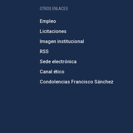
OTROS ENLACES
Empleo
Licitaciones
Imagen institucional
RSS
Sede electrónica
Canal ético
Condolencias Francisco Sánchez