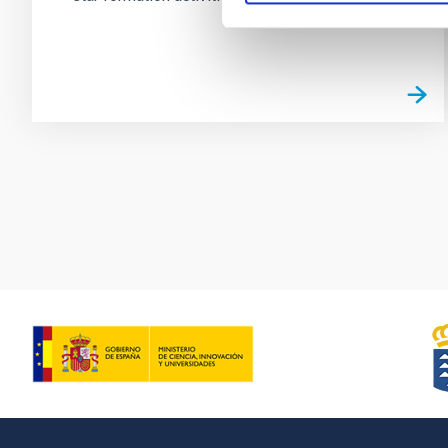
Paginación