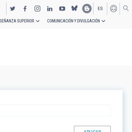
ES
SEÑANZA SUPERIOR
COMUNICACIÓN Y DIVULGACIÓN
EN