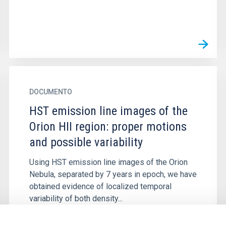
DOCUMENTO
HST emission line images of the
Orion HII region: proper motions
and possible variability
Using HST emission line images of the Orion
Nebula, separated by 7 years in epoch, we have
obtained evidence of localized temporal
variability of both density...