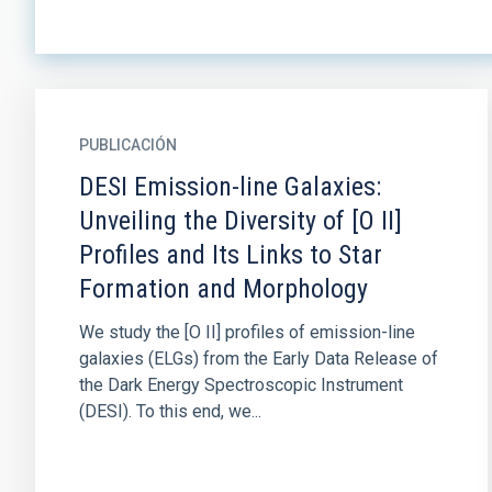
PUBLICACIÓN
DESI Emission-line Galaxies:
Unveiling the Diversity of [O II]
Profiles and Its Links to Star
Formation and Morphology
We study the [O II] profiles of emission-line
galaxies (ELGs) from the Early Data Release of
the Dark Energy Spectroscopic Instrument
(DESI). To this end, we...