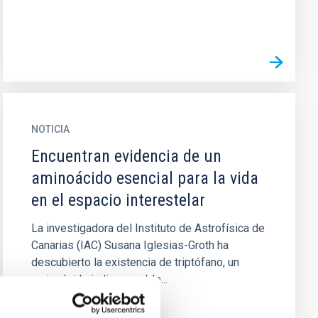
NOTICIA
Encuentran evidencia de un
aminoácido esencial para la vida
en el espacio interestelar
La investigadora del Instituto de Astrofísica de
Canarias (IAC) Susana Iglesias-Groth ha
descubierto la existencia de triptófano, un
aminoácido indispensable...