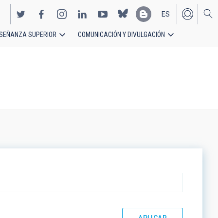
ES
SEÑANZA SUPERIOR
COMUNICACIÓN Y DIVULGACIÓN
EN