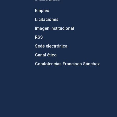
Empleo
Licitaciones
Imagen institucional
RSS
Sede electrónica
Canal ético
Condolencias Francisco Sánchez