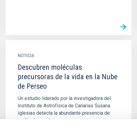
NOTICIA
Descubren moléculas
precursoras de la vida en la Nube
de Perseo
Un estudio liderado por la investigadora del
Instituto de Astrofísica de Canarias Susana
Iglesias detecta la abundante presencia de
moléculas orgánicas...