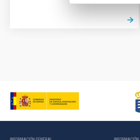
Paginación
INFORMACIÓN GENERAL
INFORMACIÓN 