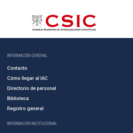
INFORMACIÓN GENERAL
Contacto
Cómo llegar al IAC
Directorio de personal
Biblioteca
Registro general
INFORMACIÓN INSTITUCIONAL