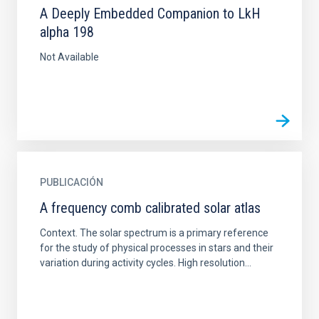
A Deeply Embedded Companion to LkH
alpha 198
Not Available
PUBLICACIÓN
A frequency comb calibrated solar atlas
Context. The solar spectrum is a primary reference
for the study of physical processes in stars and their
variation during activity cycles. High resolution...