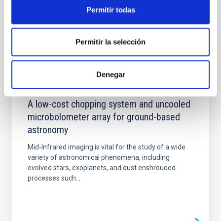
Permitir todas
Permitir la selección
Denegar
PUBLICACIÓN
A low-cost chopping system and uncooled
microbolometer array for ground-based
astronomy
Mid-Infrared imaging is vital for the study of a wide
variety of astronomical phenomena, including
evolved stars, exoplanets, and dust enshrouded
processes such...