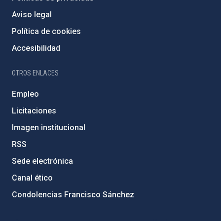
Aviso legal
Política de cookies
Accesibilidad
OTROS ENLACES
Empleo
Licitaciones
Imagen institucional
RSS
Sede electrónica
Canal ético
Condolencias Francisco Sánchez