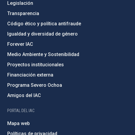
Legislación
Transparencia
Código ético y política antifraude
Igualdad y diversidad de género
Forever IAC
Medio Ambiente y Sostenibilidad
Proyectos institucionales
Financiación externa
Programa Severo Ochoa
Amigos del IAC
PORTAL DEL IAC
Mapa web
Políticas de privacidad