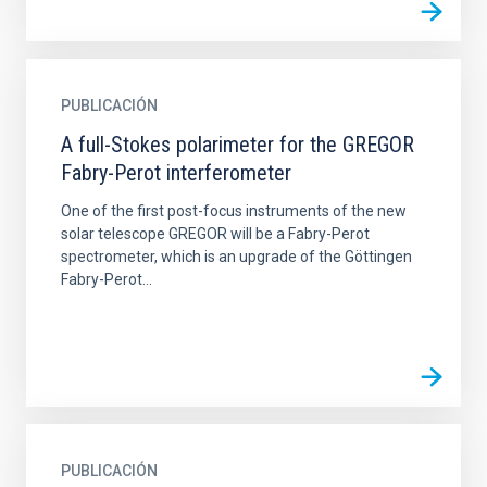
PUBLICACIÓN
A full-Stokes polarimeter for the GREGOR
Fabry-Perot interferometer
One of the first post-focus instruments of the new
solar telescope GREGOR will be a Fabry-Perot
spectrometer, which is an upgrade of the Göttingen
Fabry-Perot...
PUBLICACIÓN