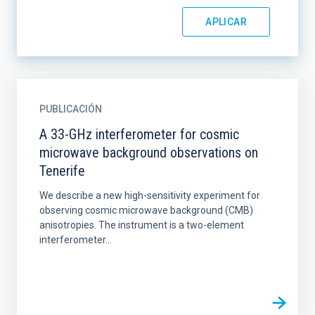
PUBLICACIÓN
A 33-GHz interferometer for cosmic
microwave background observations on
Tenerife
We describe a new high-sensitivity experiment for
observing cosmic microwave background (CMB)
anisotropies. The instrument is a two-element
interferometer...