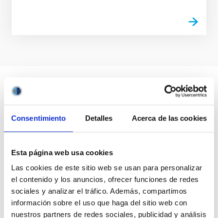
Consentimiento
Detalles
Acerca de las cookies
Esta página web usa cookies
Las cookies de este sitio web se usan para personalizar
el contenido y los anuncios, ofrecer funciones de redes
sociales y analizar el tráfico. Además, compartimos
información sobre el uso que haga del sitio web con
nuestros partners de redes sociales, publicidad y análisis