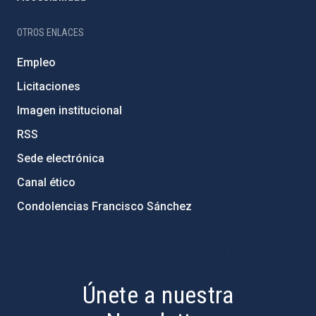
OTROS ENLACES
Empleo
Licitaciones
Imagen institucional
RSS
Sede electrónica
Canal ético
Condolencias Francisco Sánchez
PostFooter > Newsletter link
Únete a nuestra