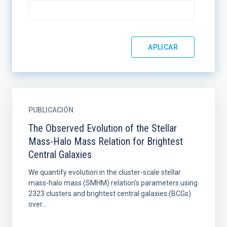
PUBLICACIÓN
The Observed Evolution of the Stellar
Mass-Halo Mass Relation for Brightest
Central Galaxies
We quantify evolution in the cluster-scale stellar
mass-halo mass (SMHM) relation's parameters using
2323 clusters and brightest central galaxies (BCGs)
over...