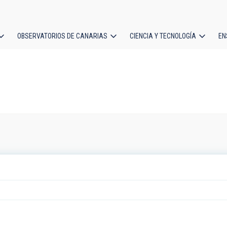
OBSERVATORIOS DE CANARIAS
CIENCIA Y TECNOLOGÍA
EN
ción
l