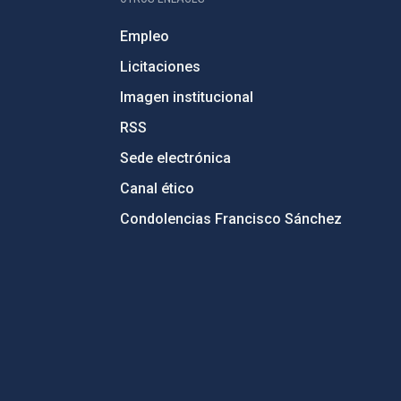
Empleo
Licitaciones
Imagen institucional
RSS
Sede electrónica
Canal ético
Condolencias Francisco Sánchez