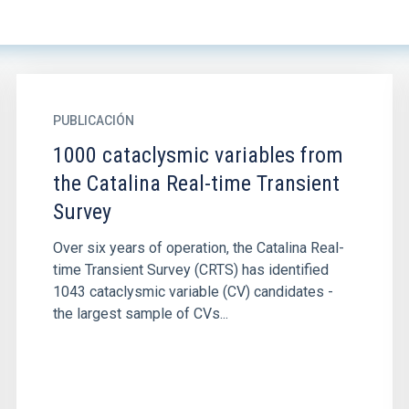
PUBLICACIÓN
1000 cataclysmic variables from
the Catalina Real-time Transient
Survey
Over six years of operation, the Catalina Real-
time Transient Survey (CRTS) has identified
1043 cataclysmic variable (CV) candidates -
the largest sample of CVs...