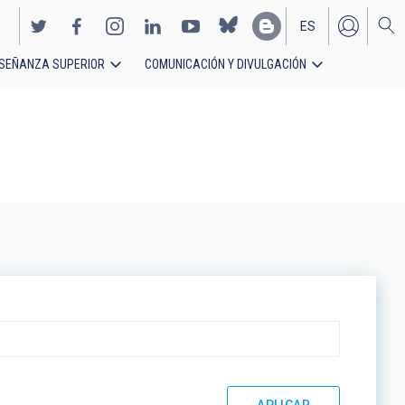
ES
SEÑANZA SUPERIOR
COMUNICACIÓN Y DIVULGACIÓN
EN