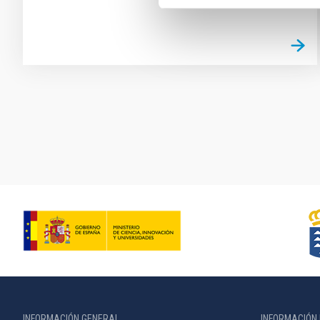
Paginación
INFORMACIÓN GENERAL
INFORMACIÓN 