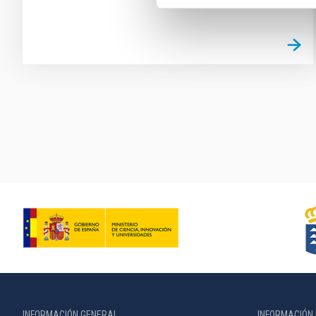
Paginación
INFORMACIÓN GENERAL
INFORMACIÓN 