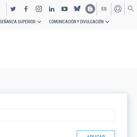
ES
SEÑANZA SUPERIOR
COMUNICACIÓN Y DIVULGACIÓN
EN