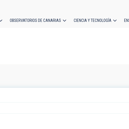
OBSERVATORIOS DE CANARIAS
CIENCIA Y TECNOLOGÍA
EN
ción
l