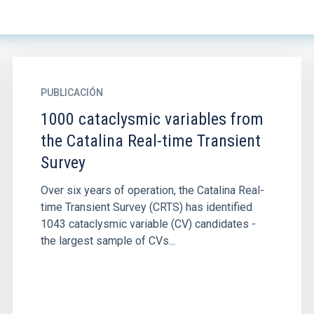
PUBLICACIÓN
1000 cataclysmic variables from
the Catalina Real-time Transient
Survey
Over six years of operation, the Catalina Real-
time Transient Survey (CRTS) has identified
1043 cataclysmic variable (CV) candidates -
the largest sample of CVs...