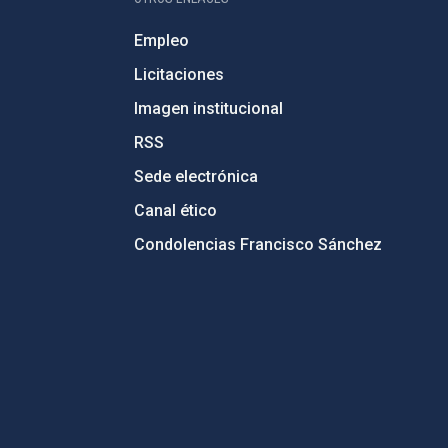
Empleo
Licitaciones
Imagen institucional
RSS
Sede electrónica
Canal ético
Condolencias Francisco Sánchez