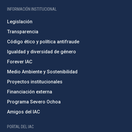
INFORMACIÓN INSTITUCIONAL
Legislación
Transparencia
Código ético y política antifraude
Igualdad y diversidad de género
Forever IAC
Medio Ambiente y Sostenibilidad
Proyectos institucionales
Financiación externa
Programa Severo Ochoa
Amigos del IAC
PORTAL DEL IAC