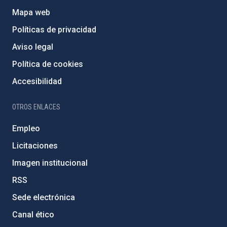
Mapa web
Políticas de privacidad
Aviso legal
Política de cookies
Accesibilidad
OTROS ENLACES
Empleo
Licitaciones
Imagen institucional
RSS
Sede electrónica
Canal ético