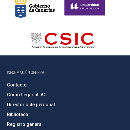
INFORMACIÓN GENERAL
Contacto
Cómo llegar al IAC
Directorio de personal
Biblioteca
Registro general