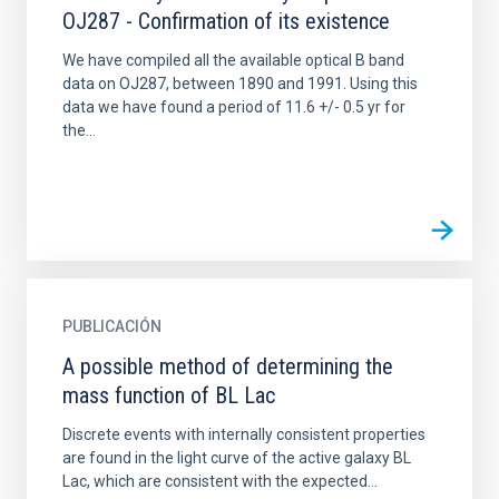
OJ287 - Confirmation of its existence
We have compiled all the available optical B band
data on OJ287, between 1890 and 1991. Using this
data we have found a period of 11.6 +/- 0.5 yr for
the...
PUBLICACIÓN
A possible method of determining the
mass function of BL Lac
Discrete events with internally consistent properties
are found in the light curve of the active galaxy BL
Lac, which are consistent with the expected...