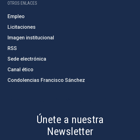
OTROS ENLACES
Empleo
Licitaciones
Imagen institucional
RSS
Sede electrónica
Canal ético
Condolencias Francisco Sánchez
PostFooter > Newsletter link
Únete a nuestra
Newsletter