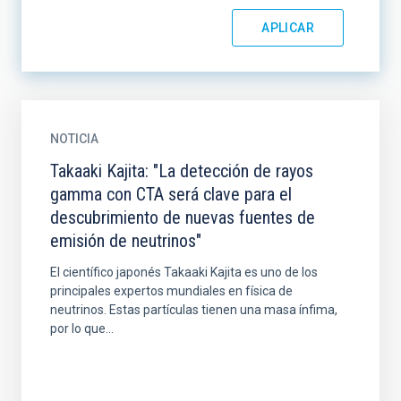
NOTICIA
Takaaki Kajita: "La detección de rayos
gamma con CTA será clave para el
descubrimiento de nuevas fuentes de
emisión de neutrinos"
El científico japonés Takaaki Kajita es uno de los
principales expertos mundiales en física de
neutrinos. Estas partículas tienen una masa ínfima,
por lo que...