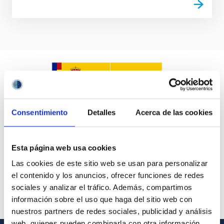
Consentimiento
Detalles
Acerca de las cookies
Esta página web usa cookies
Las cookies de este sitio web se usan para personalizar
el contenido y los anuncios, ofrecer funciones de redes
sociales y analizar el tráfico. Además, compartimos
información sobre el uso que haga del sitio web con
nuestros partners de redes sociales, publicidad y análisis
web, quienes pueden combinarla con otra información