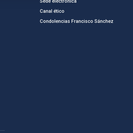
Sede electrónica
Canal ético
Condolencias Francisco Sánchez