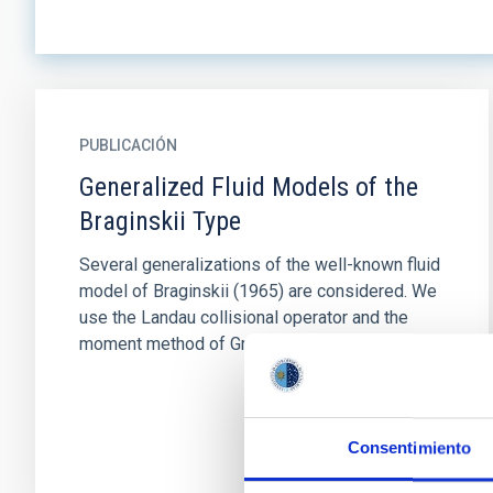
PUBLICACIÓN
Generalized Fluid Models of the
Braginskii Type
Several generalizations of the well-known fluid
model of Braginskii (1965) are considered. We
use the Landau collisional operator and the
moment method of Grad...
Consentimiento