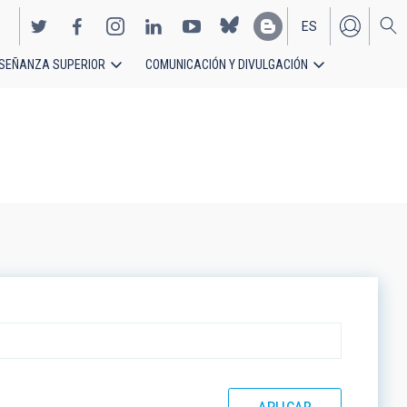
ES
SEÑANZA SUPERIOR
COMUNICACIÓN Y DIVULGACIÓN
EN