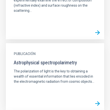
experimentally examine the effect of composition
(refractive index) and surface roughness on the
scattering...
PUBLICACIÓN
Astrophysical spectropolarimetry
The polarization of light is the key to obtaining a
wealth of essential information that lies encoded in
the electromagnetic radiation from cosmic objects...