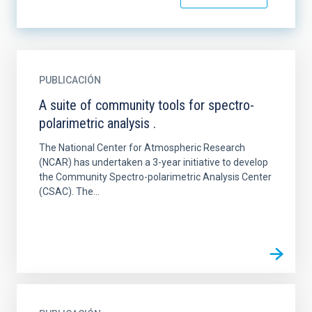
PUBLICACIÓN
A suite of community tools for spectro-
polarimetric analysis .
The National Center for Atmospheric Research
(NCAR) has undertaken a 3-year initiative to develop
the Community Spectro-polarimetric Analysis Center
(CSAC). The...