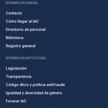
INFORMACIÓN GENERAL
Contacto
Cómo llegar al IAC
Directorio de personal
Biblioteca
Registro general
INFORMACIÓN INSTITUCIONAL
Legislación
Transparencia
Código ético y política antifraude
Igualdad y diversidad de género
Forever IAC