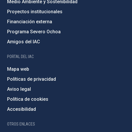
Medio Ambiente y Sostenibilidad
Proyectos institucionales
Financiación externa
Programa Severo Ochoa
Amigos del IAC
PORTAL DEL IAC
Mapa web
Políticas de privacidad
Aviso legal
Política de cookies
Accesibilidad
OTROS ENLACES