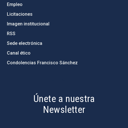
Empleo
Licitaciones
Imagen institucional
RSS
Sede electrónica
Canal ético
Condolencias Francisco Sánchez
PostFooter > Newsletter link
Únete a nuestra
Newsletter