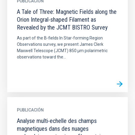
PUBLICACIÓN
A Tale of Three: Magnetic Fields along the
Orion Integral-shaped Filament as
Revealed by the JCMT BISTRO Survey
As part of the B-fields In Star-forming Region
Observations survey, we present James Clerk
Maxwell Telescope (JCMT) 850 μm polarimetric
observations toward the...
PUBLICACIÓN
Analyse multi-echelle des champs
magnetiques dans des nuages