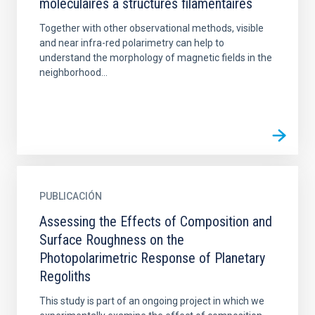
moleculaires a structures filamentaires
Together with other observational methods, visible
and near infra-red polarimetry can help to
understand the morphology of magnetic fields in the
neighborhood...
PUBLICACIÓN
Assessing the Effects of Composition and
Surface Roughness on the
Photopolarimetric Response of Planetary
Regoliths
This study is part of an ongoing project in which we