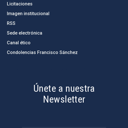
Licitaciones
Imagen institucional
RSS
Sede electrónica
Canal ético
Condolencias Francisco Sánchez
PostFooter > Newsletter link
Únete a nuestra
Newsletter