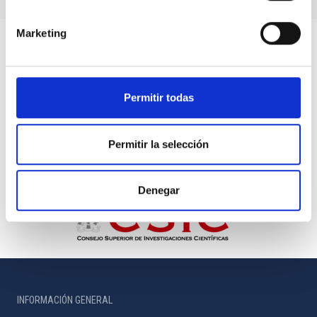
Marketing
Permitir todas
Permitir la selección
Denegar
INFORMACIÓN GENERAL