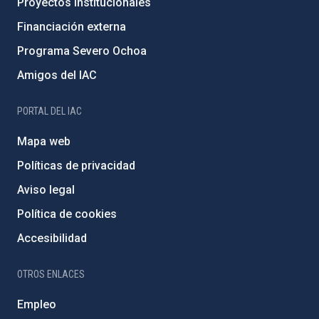
Proyectos institucionales
Financiación externa
Programa Severo Ochoa
Amigos del IAC
PORTAL DEL IAC
Mapa web
Políticas de privacidad
Aviso legal
Política de cookies
Accesibilidad
OTROS ENLACES
Empleo