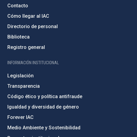
Contacto
Cómo llegar al IAC
Directorio de personal
Biblioteca
Registro general
INFORMACIÓN INSTITUCIONAL
Legislación
Transparencia
Código ético y política antifraude
Igualdad y diversidad de género
Forever IAC
Medio Ambiente y Sostenibilidad