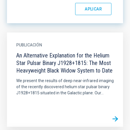
PUBLICACIÓN
An Alternative Explanation for the Helium
Star Pulsar Binary J1928+1815: The Most
Heavyweight Black Widow System to Date
We present the results of deep near-infrared imaging
of the recently discovered helium star pulsar binary
J1928+1815 situated in the Galactic plane. Our...