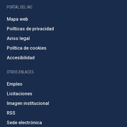
PORTAL DEL IAC
Mapa web
Políticas de privacidad
Aviso legal
Política de cookies
Accesibilidad
OTROS ENLACES
Empleo
Licitaciones
Imagen institucional
RSS
Sede electrónica