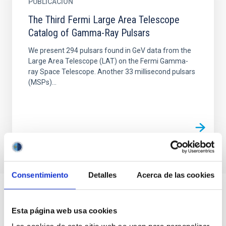
PUBLICACIÓN
The Third Fermi Large Area Telescope
Catalog of Gamma-Ray Pulsars
We present 294 pulsars found in GeV data from the
Large Area Telescope (LAT) on the Fermi Gamma-
ray Space Telescope. Another 33 millisecond pulsars
(MSPs)...
Consentimiento
Detalles
Acerca de las cookies
Esta página web usa cookies