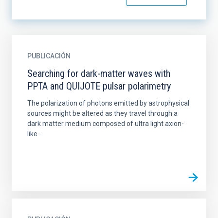
PUBLICACIÓN
Searching for dark-matter waves with
PPTA and QUIJOTE pulsar polarimetry
The polarization of photons emitted by astrophysical
sources might be altered as they travel through a
dark matter medium composed of ultra light axion-
like...