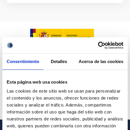
Consentimiento
Detalles
Acerca de las cookies
Esta página web usa cookies
Las cookies de este sitio web se usan para personalizar
el contenido y los anuncios, ofrecer funciones de redes
sociales y analizar el tráfico. Además, compartimos
información sobre el uso que haga del sitio web con
nuestros partners de redes sociales, publicidad y análisis
web, quienes pueden combinarla con otra información