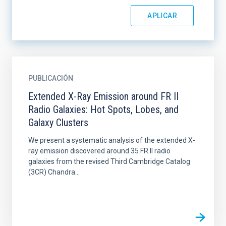
PUBLICACIÓN
Extended X-Ray Emission around FR II
Radio Galaxies: Hot Spots, Lobes, and
Galaxy Clusters
We present a systematic analysis of the extended X-
ray emission discovered around 35 FR II radio
galaxies from the revised Third Cambridge Catalog
(3CR) Chandra...