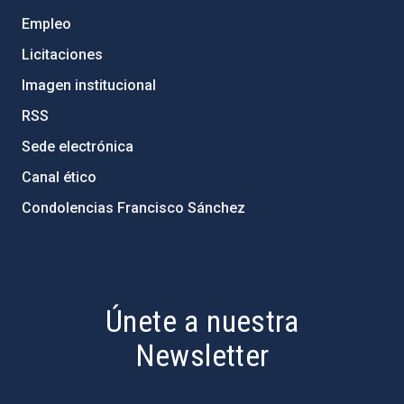
Empleo
Licitaciones
Imagen institucional
RSS
Sede electrónica
Canal ético
Condolencias Francisco Sánchez
PostFooter > Newsletter link
Únete a nuestra
Newsletter