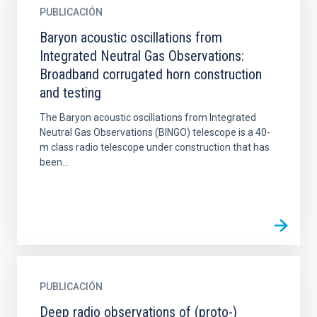
PUBLICACIÓN
Baryon acoustic oscillations from
Integrated Neutral Gas Observations:
Broadband corrugated horn construction
and testing
The Baryon acoustic oscillations from Integrated
Neutral Gas Observations (BINGO) telescope is a 40-
m class radio telescope under construction that has
been...
PUBLICACIÓN
Deep radio observations of (proto-)