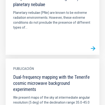
planetary nebulae
Planetary nebulae (PNe) are known to be extreme
radiation environments. However, these extreme
conditions do not preclude the presence of different
types of...
PUBLICACIÓN
Dual-frequency mapping with the Tenerife
cosmic microwave background
experiments
We present maps of the sky at intermediate angular
resolution (5 deg) of the declination range 35.0-45.0