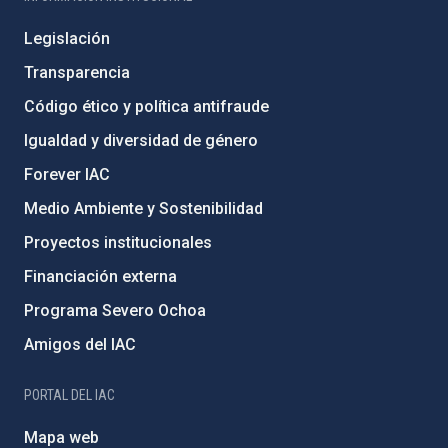
Legislación
Transparencia
Código ético y política antifraude
Igualdad y diversidad de género
Forever IAC
Medio Ambiente y Sostenibilidad
Proyectos institucionales
Financiación externa
Programa Severo Ochoa
Amigos del IAC
PORTAL DEL IAC
Mapa web