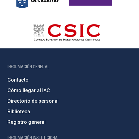
INFORMACIÓN GENERAL
Contacto
Cómo llegar al IAC
Directorio de personal
Biblioteca
Registro general
INFORMACIÓN INSTITUCIONAL