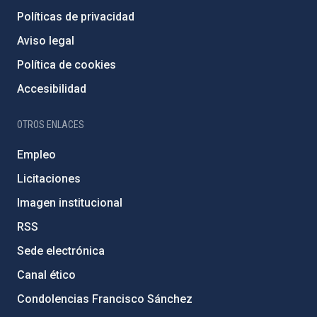
Políticas de privacidad
Aviso legal
Política de cookies
Accesibilidad
OTROS ENLACES
Empleo
Licitaciones
Imagen institucional
RSS
Sede electrónica
Canal ético
Condolencias Francisco Sánchez