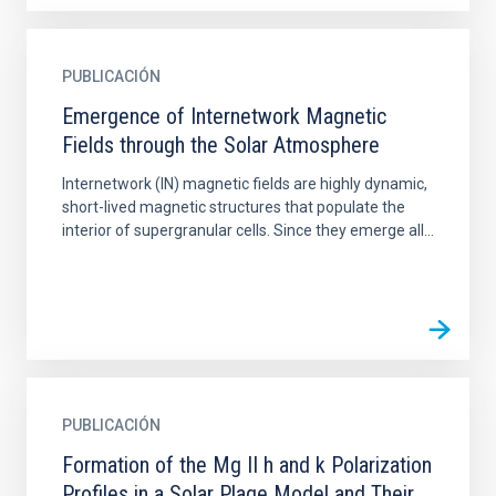
PUBLICACIÓN
Emergence of Internetwork Magnetic
Fields through the Solar Atmosphere
Internetwork (IN) magnetic fields are highly dynamic,
short-lived magnetic structures that populate the
interior of supergranular cells. Since they emerge all...
PUBLICACIÓN
Formation of the Mg II h and k Polarization
Profiles in a Solar Plage Model and Their