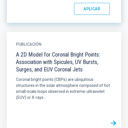
PUBLICACIÓN
A 2D Model for Coronal Bright Points:
Association with Spicules, UV Bursts,
Surges, and EUV Coronal Jets
Coronal bright points (CBPs) are ubiquitous
structures in the solar atmosphere composed of hot
small-scale loops observed in extreme-ultraviolet
(EUV) or X-rays...