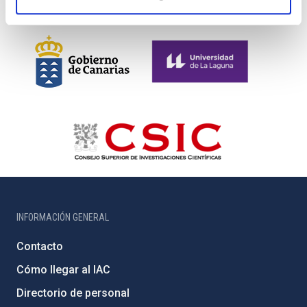
INFORMACIÓN GENERAL
Contacto
Cómo llegar al IAC
Directorio de personal