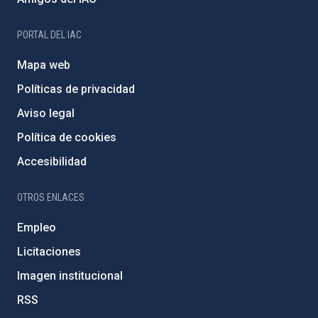
PORTAL DEL IAC
Mapa web
Políticas de privacidad
Aviso legal
Política de cookies
Accesibilidad
OTROS ENLACES
Empleo
Licitaciones
Imagen institucional
RSS