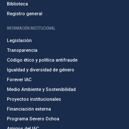
Biblioteca
Registro general
INFORMACIÓN INSTITUCIONAL
Legislación
Transparencia
Código ético y política antifraude
Igualdad y diversidad de género
Forever IAC
Medio Ambiente y Sostenibilidad
Proyectos institucionales
Financiación externa
Programa Severo Ochoa
Amigos del IAC