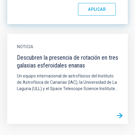
NOTICIA
Descubren la presencia de rotación en tres
galaxias esferoidales enanas
Un equipo internacional de astrofísicos del Instituto
de Astrofísica de Canarias (IAC), la Universidad de La
Laguna (ULL) y el Space Telescope Science Institute...