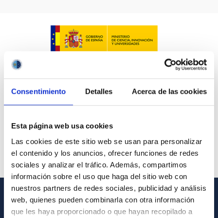
Consentimiento
Detalles
Acerca de las cookies
Esta página web usa cookies
Las cookies de este sitio web se usan para personalizar
el contenido y los anuncios, ofrecer funciones de redes
sociales y analizar el tráfico. Además, compartimos
información sobre el uso que haga del sitio web con
nuestros partners de redes sociales, publicidad y análisis
web, quienes pueden combinarla con otra información
INFORMACIÓN GENERAL
que les haya proporcionado o que hayan recopilado a