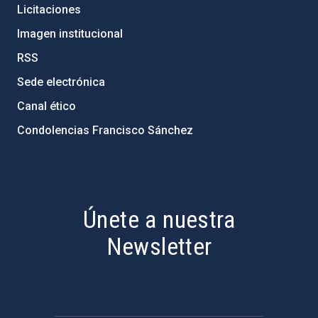
Licitaciones
Imagen institucional
RSS
Sede electrónica
Canal ético
Condolencias Francisco Sánchez
PostFooter > Newsletter link
Únete a nuestra
Newsletter