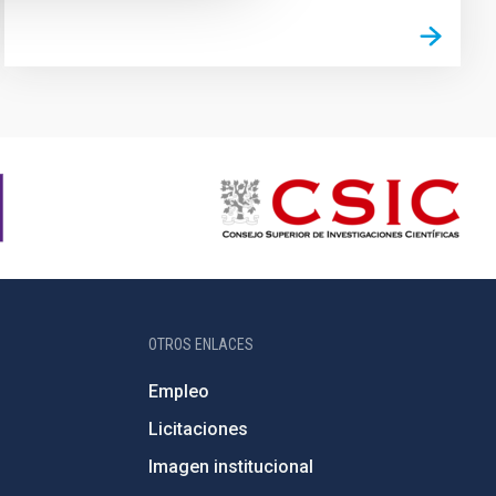
OTROS ENLACES
Empleo
Licitaciones
Imagen institucional