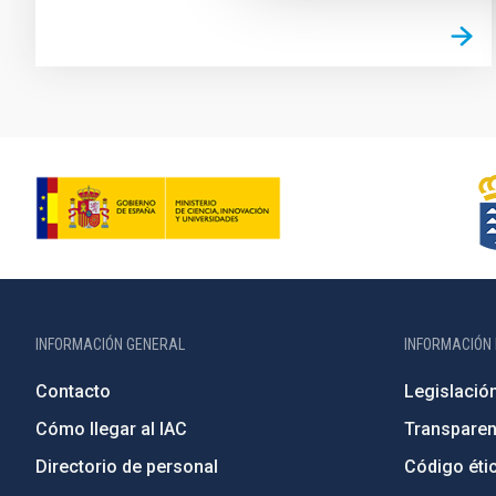
INFORMACIÓN GENERAL
INFORMACIÓN 
Contacto
Legislació
Cómo llegar al IAC
Transparen
Directorio de personal
Código étic