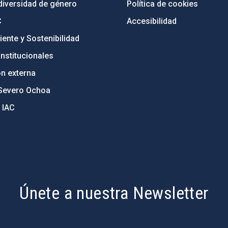
diversidad de género
Política de cookies
C
Accesibilidad
ente y Sostenibilidad
nstitucionales
ón externa
Severo Ochoa
 IAC
Únete a nuestra Newsletter