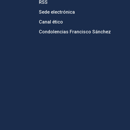
RSS
Sede electrónica
Canal ético
Condolencias Francisco Sánchez