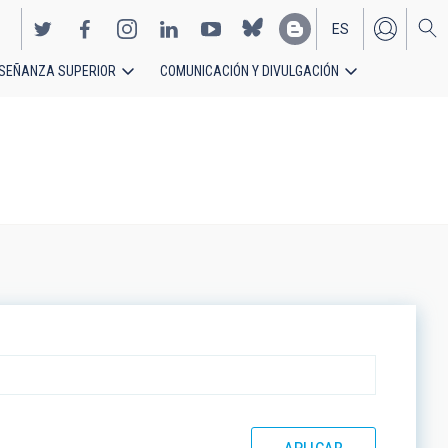
ES
SEÑANZA SUPERIOR
COMUNICACIÓN Y DIVULGACIÓN
EN