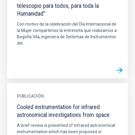
telescopio para todos, para toda la
Humanidad”
Con motivo de la celebración del Día Internacional de
la Mujer compartimos la entrevista que realizamos a
Begoña Vila, ingeniera de Sistemas de Instrumentos
del...
PUBLICACIÓN
Cooled instrumentation for infrared
astronomical investigations from space
A brief review is presented of infrared astronomical
instrumentation which has been proposed or