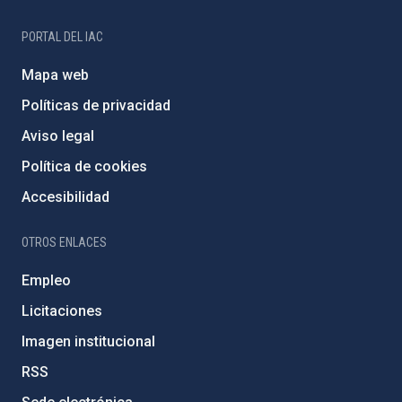
PORTAL DEL IAC
Mapa web
Políticas de privacidad
Aviso legal
Política de cookies
Accesibilidad
OTROS ENLACES
Empleo
Licitaciones
Imagen institucional
RSS