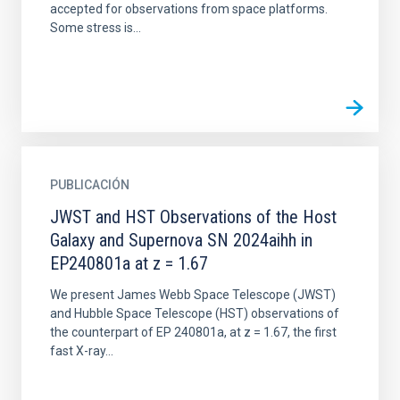
accepted for observations from space platforms.
Some stress is...
PUBLICACIÓN
JWST and HST Observations of the Host
Galaxy and Supernova SN 2024aihh in
EP240801a at z = 1.67
We present James Webb Space Telescope (JWST)
and Hubble Space Telescope (HST) observations of
the counterpart of EP 240801a, at z = 1.67, the first
fast X-ray...