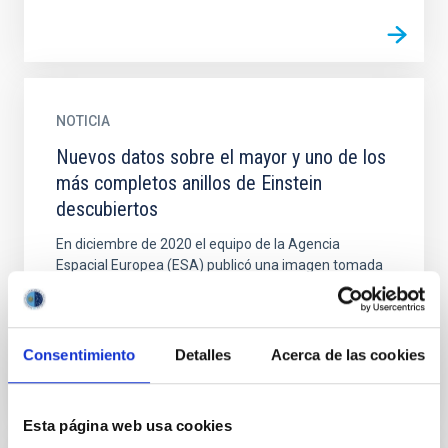
NOTICIA
Nuevos datos sobre el mayor y uno de los
más completos anillos de Einstein
descubiertos
En diciembre de 2020 el equipo de la Agencia
Espacial Europea (ESA) publicó una imagen tomada
por el telescopio espacial Hubble de GAL-CLUS-
022058s, el anillo...
Consentimiento
Detalles
Acerca de las cookies
Esta página web usa cookies