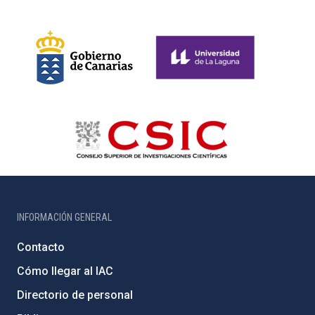
INFORMACIÓN GENERAL
Contacto
Cómo llegar al IAC
Directorio de personal