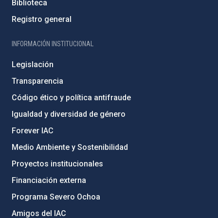
Biblioteca
Registro general
INFORMACIÓN INSTITUCIONAL
Legislación
Transparencia
Código ético y política antifraude
Igualdad y diversidad de género
Forever IAC
Medio Ambiente y Sostenibilidad
Proyectos institucionales
Financiación externa
Programa Severo Ochoa
Amigos del IAC