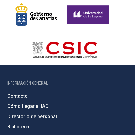
INFORMACIÓN GENERAL
Contacto
Cómo llegar al IAC
Directorio de personal
Biblioteca