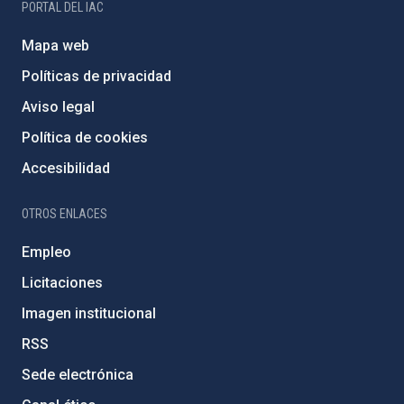
PORTAL DEL IAC
Mapa web
Políticas de privacidad
Aviso legal
Política de cookies
Accesibilidad
OTROS ENLACES
Empleo
Licitaciones
Imagen institucional
RSS
Sede electrónica