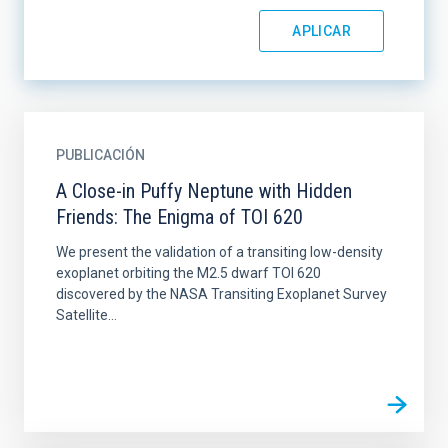
PUBLICACIÓN
A Close-in Puffy Neptune with Hidden
Friends: The Enigma of TOI 620
We present the validation of a transiting low-density
exoplanet orbiting the M2.5 dwarf TOI 620
discovered by the NASA Transiting Exoplanet Survey
Satellite...