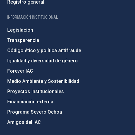
Registro general
INFORMACIÓN INSTITUCIONAL
Legislación
Transparencia
Código ético y política antifraude
Igualdad y diversidad de género
Forever IAC
Medio Ambiente y Sostenibilidad
Proyectos institucionales
Financiación externa
Programa Severo Ochoa
Amigos del IAC