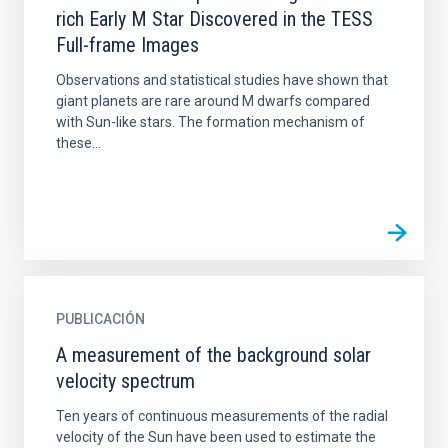
rich Early M Star Discovered in the TESS
Full-frame Images
Observations and statistical studies have shown that
giant planets are rare around M dwarfs compared
with Sun-like stars. The formation mechanism of
these...
PUBLICACIÓN
A measurement of the background solar
velocity spectrum
Ten years of continuous measurements of the radial
velocity of the Sun have been used to estimate the