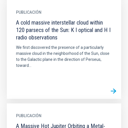
PUBLICACIÓN
A cold massive interstellar cloud within
120 parsecs of the Sun: K I optical and H I
radio observations
We first discovered the presence of a particularly
massive cloud in the neighborhood of the Sun, close
to the Galactic plane in the direction of Perseus,
toward...
PUBLICACIÓN
A Massive Hot Jupiter Orbiting a Metal-