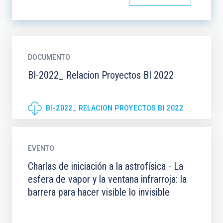
DOCUMENTO
BI-2022_ Relacion Proyectos BI 2022
BI-2022_ RELACION PROYECTOS BI 2022
EVENTO
Charlas de iniciación a la astrofísica - La
esfera de vapor y la ventana infrarroja: la
barrera para hacer visible lo invisible