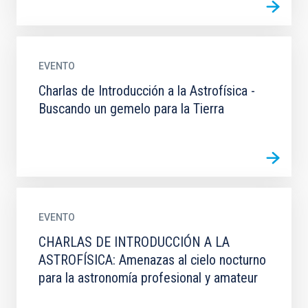
EVENTO
Charlas de Introducción a la Astrofísica -
Buscando un gemelo para la Tierra
EVENTO
CHARLAS DE INTRODUCCIÓN A LA
ASTROFÍSICA: Amenazas al cielo nocturno
para la astronomía profesional y amateur