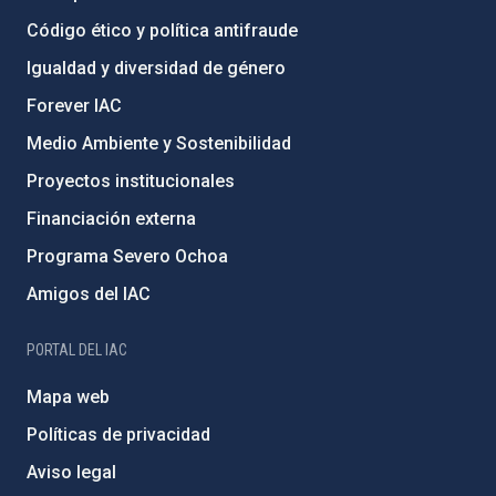
Código ético y política antifraude
Igualdad y diversidad de género
Forever IAC
Medio Ambiente y Sostenibilidad
Proyectos institucionales
Financiación externa
Programa Severo Ochoa
Amigos del IAC
PORTAL DEL IAC
Mapa web
Políticas de privacidad
Aviso legal