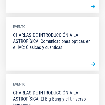
EVENTO
CHARLAS DE INTRODUCCIÓN A LA
ASTROFÍSICA: Comunicaciones ópticas en
el IAC: Clásicas y cuánticas
EVENTO
CHARLAS DE INTRODUCCIÓN A LA
ASTROFÍSICA: El Big Bang y el Universo