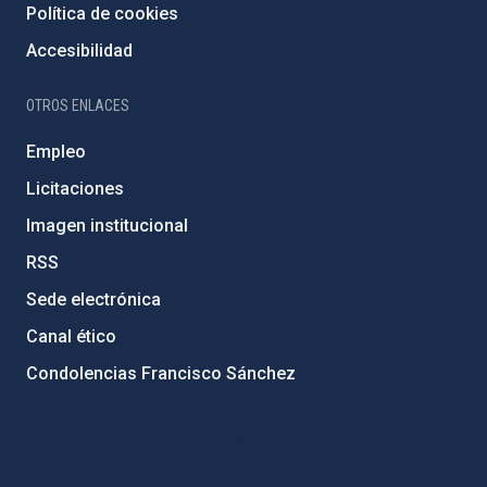
Política de cookies
Accesibilidad
OTROS ENLACES
Empleo
Licitaciones
Imagen institucional
RSS
Sede electrónica
Canal ético
Condolencias Francisco Sánchez
PostFooter > Newsletter link