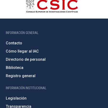
INFORMACIÓN GENERAL
Contacto
Cómo llegar al IAC
Directorio de personal
Biblioteca
Registro general
INFORMACIÓN INSTITUCIONAL
Legislación
Transparencia