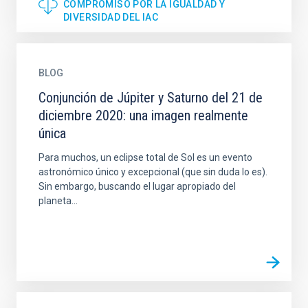
COMPROMISO POR LA IGUALDAD Y
DIVERSIDAD DEL IAC
BLOG
Conjunción de Júpiter y Saturno del 21 de
diciembre 2020: una imagen realmente
única
Para muchos, un eclipse total de Sol es un evento
astronómico único y excepcional (que sin duda lo es).
Sin embargo, buscando el lugar apropiado del
planeta...