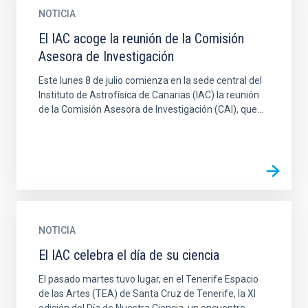
NOTICIA
El IAC acoge la reunión de la Comisión
Asesora de Investigación
Este lunes 8 de julio comienza en la sede central del
Instituto de Astrofísica de Canarias (IAC) la reunión
de la Comisión Asesora de Investigación (CAI), que...
NOTICIA
El IAC celebra el día de su ciencia
El pasado martes tuvo lugar, en el Tenerife Espacio
de las Artes (TEA) de Santa Cruz de Tenerife, la XI