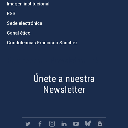
Imagen institucional
RSS
Sede electrónica
Canal ético
Condolencias Francisco Sánchez
PostFooter > Newsletter link
Únete a nuestra
Newsletter