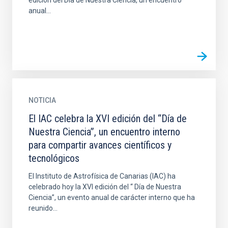
edición del Día de Nuestra Ciencia, un encuentro
anual...
NOTICIA
El IAC celebra la XVI edición del “Día de
Nuestra Ciencia”, un encuentro interno
para compartir avances científicos y
tecnológicos
El Instituto de Astrofísica de Canarias (IAC) ha
celebrado hoy la XVI edición del “ Día de Nuestra
Ciencia”, un evento anual de carácter interno que ha
reunido...