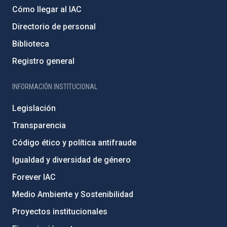
Cómo llegar al IAC
Directorio de personal
Biblioteca
Registro general
INFORMACIÓN INSTITUCIONAL
Legislación
Transparencia
Código ético y política antifraude
Igualdad y diversidad de género
Forever IAC
Medio Ambiente y Sostenibilidad
Proyectos institucionales