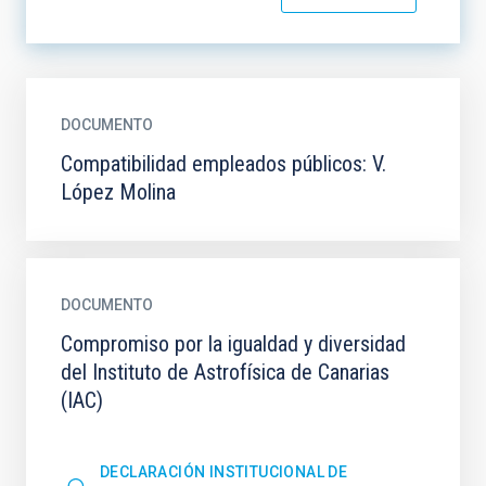
DOCUMENTO
Compatibilidad empleados públicos: V.
López Molina
DOCUMENTO
Compromiso por la igualdad y diversidad
del Instituto de Astrofísica de Canarias
(IAC)
DECLARACIÓN INSTITUCIONAL DE