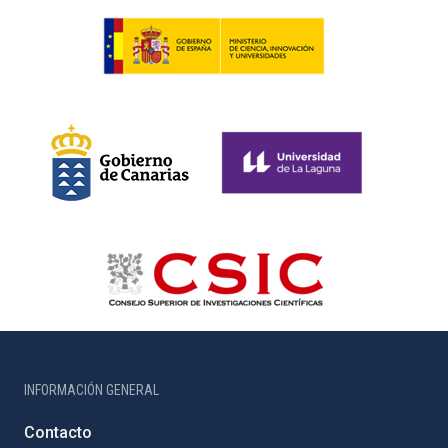
INFORMACIÓN GENERAL
Contacto