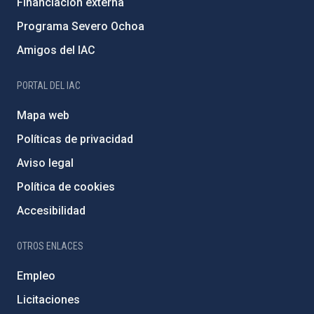
Financiación externa
Programa Severo Ochoa
Amigos del IAC
PORTAL DEL IAC
Mapa web
Políticas de privacidad
Aviso legal
Política de cookies
Accesibilidad
OTROS ENLACES
Empleo
Licitaciones