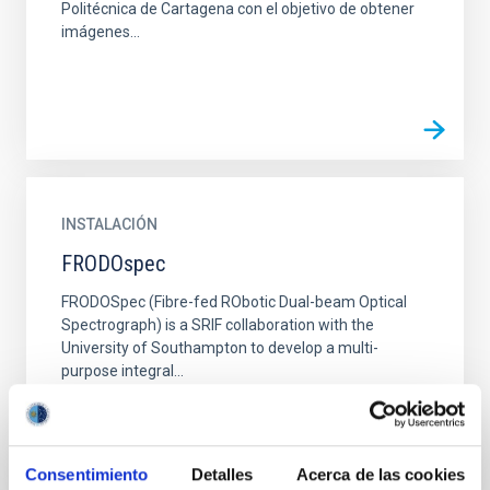
Politécnica de Cartagena con el objetivo de obtener
imágenes...
INSTALACIÓN
FRODOspec
FRODOSpec (Fibre-fed RObotic Dual-beam Optical
Spectrograph) is a SRIF collaboration with the
University of Southampton to develop a multi-
purpose integral...
Consentimiento
Detalles
Acerca de las cookies