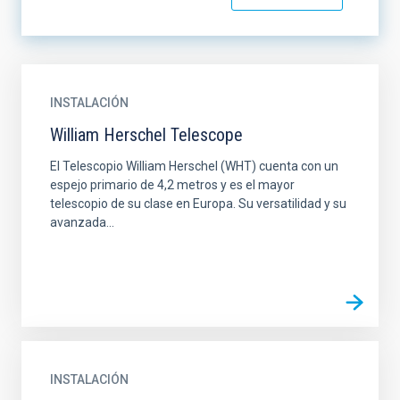
INSTALACIÓN
William Herschel Telescope
El Telescopio William Herschel (WHT) cuenta con un
espejo primario de 4,2 metros y es el mayor
telescopio de su clase en Europa. Su versatilidad y su
avanzada...
INSTALACIÓN