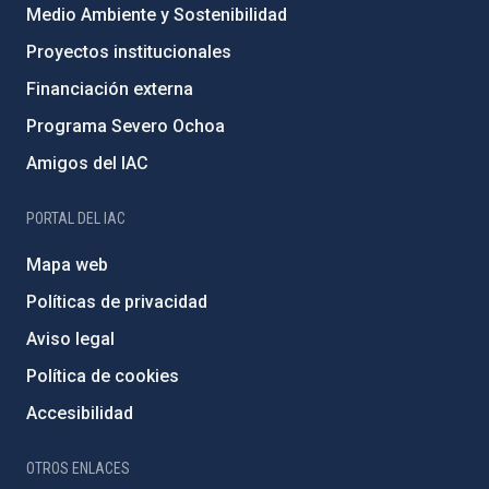
Medio Ambiente y Sostenibilidad
Proyectos institucionales
Financiación externa
Programa Severo Ochoa
Amigos del IAC
PORTAL DEL IAC
Mapa web
Políticas de privacidad
Aviso legal
Política de cookies
Accesibilidad
OTROS ENLACES