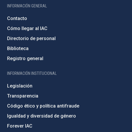
INFORMACIÓN GENERAL
Contacto
Cómo llegar al IAC
Directorio de personal
Biblioteca
Registro general
INFORMACIÓN INSTITUCIONAL
Legislación
Transparencia
Código ético y política antifraude
Igualdad y diversidad de género
Forever IAC