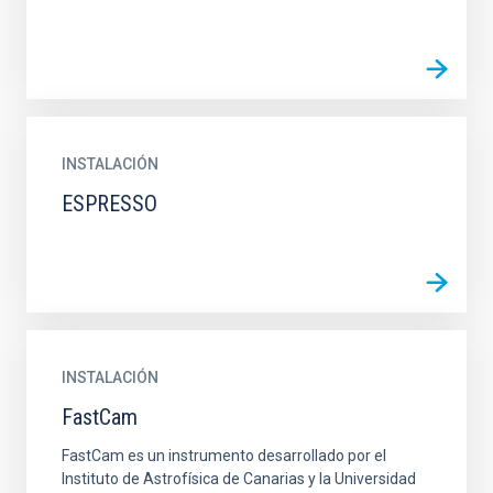
INSTALACIÓN
ESPRESSO
INSTALACIÓN
FastCam
FastCam es un instrumento desarrollado por el
Instituto de Astrofísica de Canarias y la Universidad