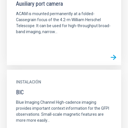
Auxiliary port camera
ACAM is mounted permanently at a folded-
Cassegrain focus of the 4.2-m William Herschel
Telescope. It can be used for high-throughput broad-
band imaging, narrow...
INSTALACIÓN
BIC
Blue Imaging Channel High-cadence imaging
provides important context information for the GFPI
observations. Small-scale magnetic features are
more more easily...