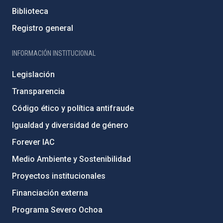
Biblioteca
Registro general
INFORMACIÓN INSTITUCIONAL
Legislación
Transparencia
Código ético y política antifraude
Igualdad y diversidad de género
Forever IAC
Medio Ambiente y Sostenibilidad
Proyectos institucionales
Financiación externa
Programa Severo Ochoa