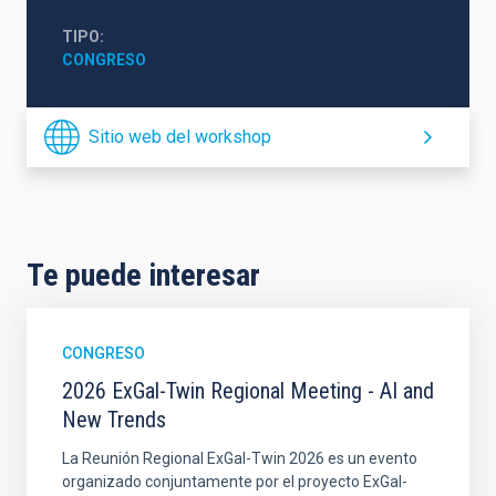
TIPO
CONGRESO
Sitio web del workshop
Te puede interesar
CONGRESO
2026 ExGal-Twin Regional Meeting - AI and
New Trends
La Reunión Regional ExGal-Twin 2026 es un evento
organizado conjuntamente por el proyecto ExGal-