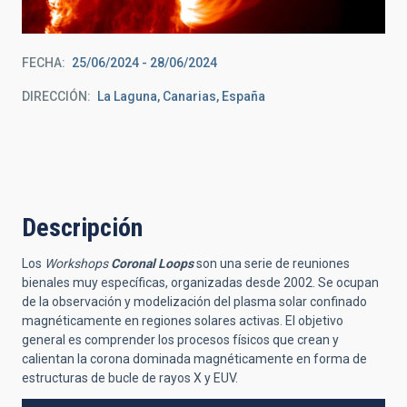
FECHA
25/06/2024
-
28/06/2024
DIRECCIÓN
La Laguna, Canarias, España
Descripción
Los
Workshops
Coronal Loops
son una serie de reuniones
bienales muy específicas, organizadas desde 2002. Se ocupan
de la observación y modelización del plasma solar confinado
magnéticamente en regiones solares activas. El objetivo
general es comprender los procesos físicos que crean y
calientan la corona dominada magnéticamente en forma de
estructuras de bucle de rayos X y EUV.