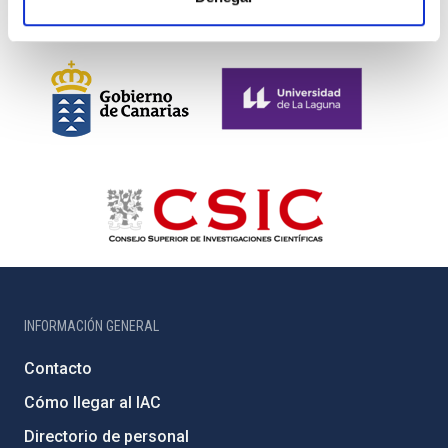
INFORMACIÓN GENERAL
Contacto
Cómo llegar al IAC
Directorio de personal