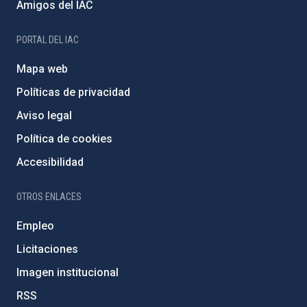
Amigos del IAC
PORTAL DEL IAC
Mapa web
Políticas de privacidad
Aviso legal
Política de cookies
Accesibilidad
OTROS ENLACES
Empleo
Licitaciones
Imagen institucional
RSS