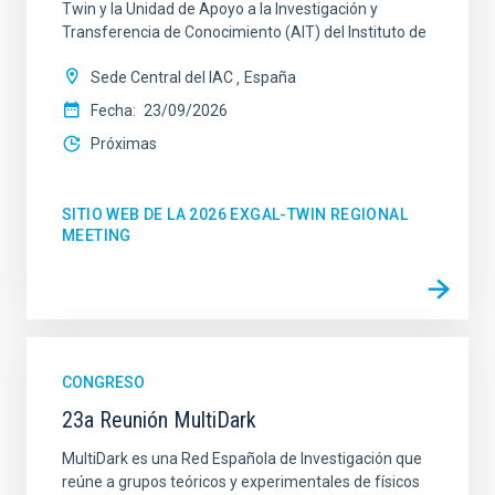
Twin y la Unidad de Apoyo a la Investigación y
Transferencia de Conocimiento (AIT) del Instituto de
Sede Central del IAC
España
Fecha
23/09/2026
Próximas
SITIO WEB DE LA 2026 EXGAL-TWIN REGIONAL
MEETING
CONGRESO
23a Reunión MultiDark
MultiDark es una Red Española de Investigación que
reúne a grupos teóricos y experimentales de físicos