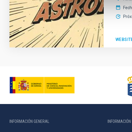
Fec
Próx
WEBSIT
INFORMACIÓN GENERAL
INFORMACIÓN 