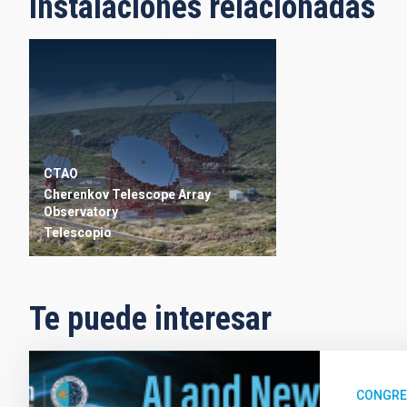
Instalaciones relacionadas
CTAO
Cherenkov Telescope Array
Observatory
Telescopio
Te puede interesar
CONGR