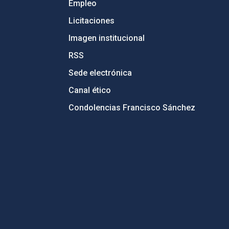
Empleo
Licitaciones
Imagen institucional
RSS
Sede electrónica
Canal ético
Condolencias Francisco Sánchez