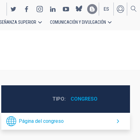
ES
SEÑANZA SUPERIOR
COMUNICACIÓN Y DIVULGACIÓN
EN
TIPO
CONGRESO
Página del congreso