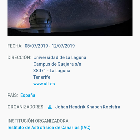
FECHA
08/07/2019
-
12/07/2019
DIRECCIÓN
Universidad de La Laguna
Campus de Guajara s/n
38071 - La Laguna
Tenerife
www.ull.es
PAÍS
España
ORGANIZADORES
Johan Hendrik
Knapen Koelstra
INSTITUCIÓN ORGANIZADORA
Instituto de Astrofísica de Canarias (IAC)