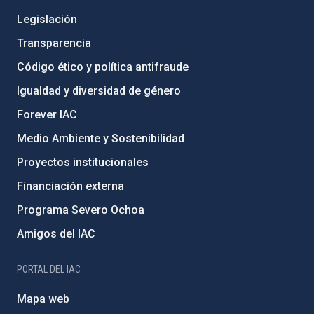
Legislación
Transparencia
Código ético y política antifraude
Igualdad y diversidad de género
Forever IAC
Medio Ambiente y Sostenibilidad
Proyectos institucionales
Financiación externa
Programa Severo Ochoa
Amigos del IAC
PORTAL DEL IAC
Mapa web