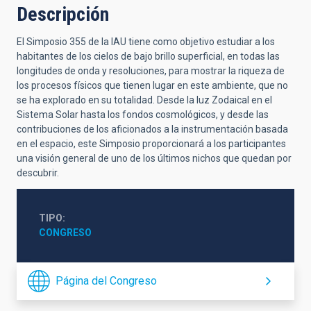
Descripción
El Simposio 355 de la IAU tiene como objetivo estudiar a los
habitantes de los cielos de bajo brillo superficial, en todas las
longitudes de onda y resoluciones, para mostrar la riqueza de
los procesos físicos que tienen lugar en este ambiente, que no
se ha explorado en su totalidad. Desde la luz Zodaical en el
Sistema Solar hasta los fondos cosmológicos, y desde las
contribuciones de los aficionados a la instrumentación basada
en el espacio, este Simposio proporcionará a los participantes
una visión general de uno de los últimos nichos que quedan por
descubrir.
TIPO
CONGRESO
Página del Congreso