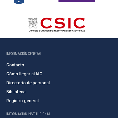
INFORMACIÓN GENERAL
Contacto
Cómo llegar al IAC
Directorio de personal
Biblioteca
Registro general
INFORMACIÓN INSTITUCIONAL