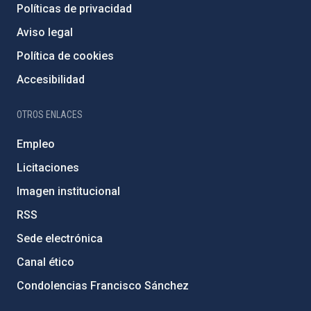
Políticas de privacidad
Aviso legal
Política de cookies
Accesibilidad
OTROS ENLACES
Empleo
Licitaciones
Imagen institucional
RSS
Sede electrónica
Canal ético
Condolencias Francisco Sánchez