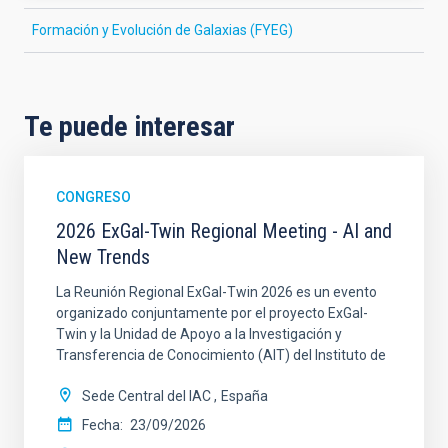
Formación y Evolución de Galaxias (FYEG)
Te puede interesar
CONGRESO
2026 ExGal-Twin Regional Meeting - AI and
New Trends
La Reunión Regional ExGal-Twin 2026 es un evento
organizado conjuntamente por el proyecto ExGal-
Twin y la Unidad de Apoyo a la Investigación y
Transferencia de Conocimiento (AIT) del Instituto de
Sede Central del IAC
España
Fecha
23/09/2026