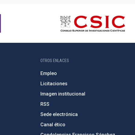
OTROS ENLACES
Empleo
Licitaciones
Imagen institucional
RSS
Sede electrónica
Canal ético
Condolencias Francisco Sánchez