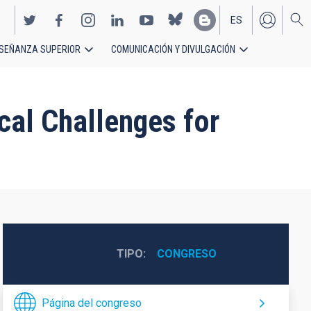
ES
SEÑANZA SUPERIOR
COMUNICACIÓN Y DIVULGACIÓN
EN
cal Challenges for
TIPO
CONGRESO
Página del congreso