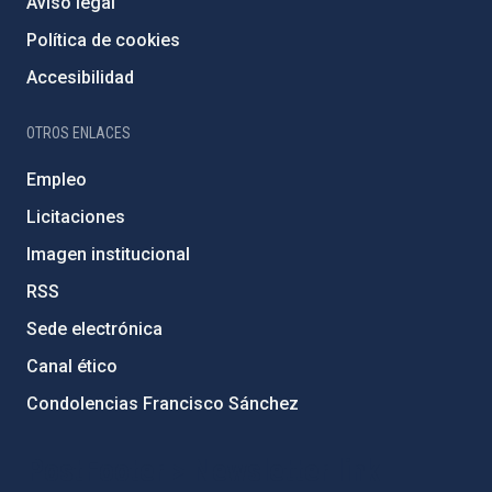
Aviso legal
Política de cookies
Accesibilidad
OTROS ENLACES
Empleo
Licitaciones
Imagen institucional
RSS
Sede electrónica
Canal ético
Condolencias Francisco Sánchez
PostFooter > Newsletter link