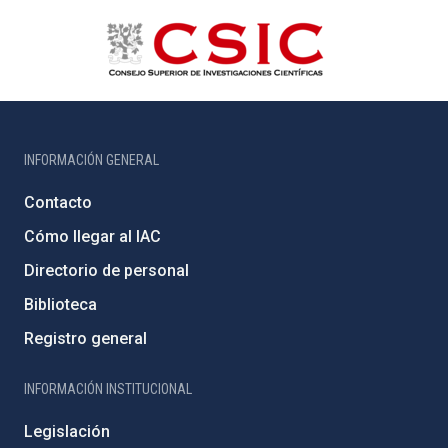
INFORMACIÓN GENERAL
Contacto
Cómo llegar al IAC
Directorio de personal
Biblioteca
Registro general
INFORMACIÓN INSTITUCIONAL
Legislación