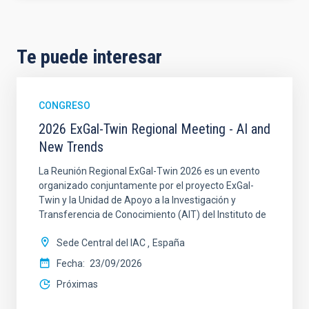
Te puede interesar
CONGRESO
2026 ExGal-Twin Regional Meeting - AI and
New Trends
La Reunión Regional ExGal-Twin 2026 es un evento
organizado conjuntamente por el proyecto ExGal-
Twin y la Unidad de Apoyo a la Investigación y
Transferencia de Conocimiento (AIT) del Instituto de
Sede Central del IAC
España
Fecha
23/09/2026
Próximas