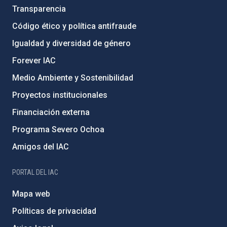
Transparencia
Código ético y política antifraude
Igualdad y diversidad de género
Forever IAC
Medio Ambiente y Sostenibilidad
Proyectos institucionales
Financiación externa
Programa Severo Ochoa
Amigos del IAC
PORTAL DEL IAC
Mapa web
Políticas de privacidad