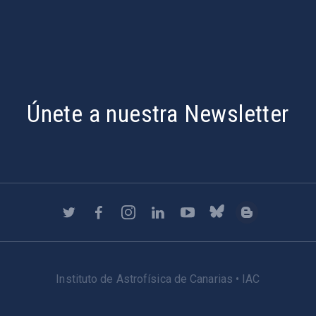
Únete a nuestra Newsletter
Instituto de Astrofísica de Canarias • IAC