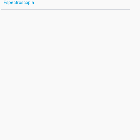
Espectroscopia