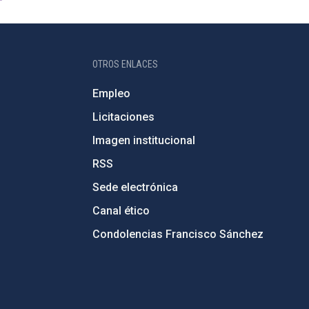
OTROS ENLACES
Empleo
Licitaciones
Imagen institucional
RSS
Sede electrónica
Canal ético
Condolencias Francisco Sánchez