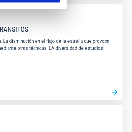
TRANSITOS
. La disminución en el flujo de la estrella que provoca
mediante otras técnicas. LA diversidad de estudios