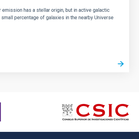
mission has a stellar origin, but in active galactic
 small percentage of galaxies in the nearby Universe