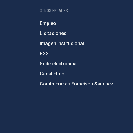
OTROS ENLACES
Empleo
Licitaciones
Imagen institucional
RSS
Sede electrónica
Canal ético
Condolencias Francisco Sánchez