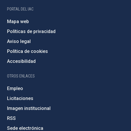
PORTAL DEL IAC
Mapa web
Políticas de privacidad
Aviso legal
Política de cookies
Accesibilidad
OTROS ENLACES
Empleo
Licitaciones
Imagen institucional
RSS
Sede electrónica