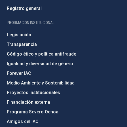
Registro general
INFORMACIÓN INSTITUCIONAL
Legislación
Transparencia
Código ético y política antifraude
Igualdad y diversidad de género
Forever IAC
Medio Ambiente y Sostenibilidad
Proyectos institucionales
Financiación externa
Programa Severo Ochoa
Amigos del IAC