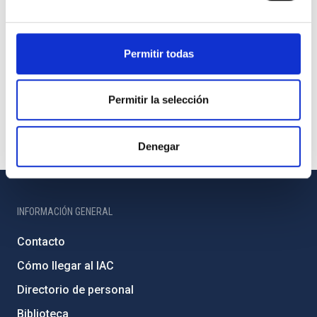
Permitir todas
Permitir la selección
Denegar
INFORMACIÓN GENERAL
Contacto
Cómo llegar al IAC
Directorio de personal
Biblioteca