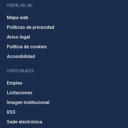
PORTAL DEL IAC
Mapa web
Políticas de privacidad
Aviso legal
Política de cookies
Accesibilidad
OTROS ENLACES
Empleo
Licitaciones
Imagen institucional
RSS
Sede electrónica