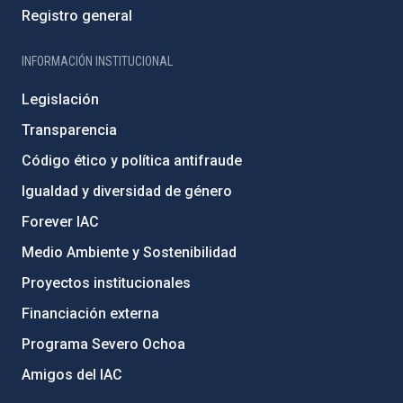
Registro general
INFORMACIÓN INSTITUCIONAL
Legislación
Transparencia
Código ético y política antifraude
Igualdad y diversidad de género
Forever IAC
Medio Ambiente y Sostenibilidad
Proyectos institucionales
Financiación externa
Programa Severo Ochoa
Amigos del IAC