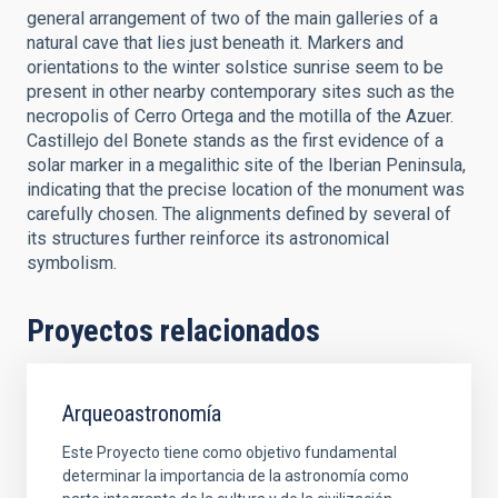
general arrangement of two of the main galleries of a
natural cave that lies just beneath it. Markers and
orientations to the winter solstice sunrise seem to be
present in other nearby contemporary sites such as the
necropolis of Cerro Ortega and the motilla of the Azuer.
Castillejo del Bonete stands as the first evidence of a
solar marker in a megalithic site of the Iberian Peninsula,
indicating that the precise location of the monument was
carefully chosen. The alignments defined by several of
its structures further reinforce its astronomical
symbolism.
Proyectos relacionados
Arqueoastronomía
Este Proyecto tiene como objetivo fundamental
determinar la importancia de la astronomía como