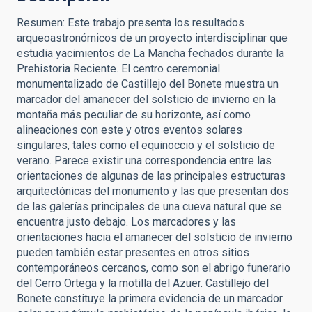
Resumen: Este trabajo presenta los resultados
arqueoastronómicos de un proyecto interdisciplinar que
estudia yacimientos de La Mancha fechados durante la
Prehistoria Reciente. El centro ceremonial
monumentalizado de Castillejo del Bonete muestra un
marcador del amanecer del solsticio de invierno en la
montaña más peculiar de su horizonte, así como
alineaciones con este y otros eventos solares
singulares, tales como el equinoccio y el solsticio de
verano. Parece existir una correspondencia entre las
orientaciones de algunas de las principales estructuras
arquitectónicas del monumento y las que presentan dos
de las galerías principales de una cueva natural que se
encuentra justo debajo. Los marcadores y las
orientaciones hacia el amanecer del solsticio de invierno
pueden también estar presentes en otros sitios
contemporáneos cercanos, como son el abrigo funerario
del Cerro Ortega y la motilla del Azuer. Castillejo del
Bonete constituye la primera evidencia de un marcador