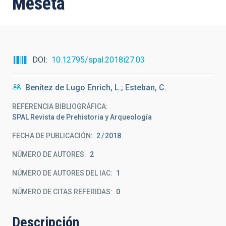
Meseta
DOI
10.12795/spal.2018i27.03
Benítez de Lugo Enrich, L.; Esteban, C.
REFERENCIA BIBLIOGRÁFICA
SPAL Revista de Prehistoria y Arqueología
FECHA DE PUBLICACIÓN:
2
2018
NÚMERO DE AUTORES
2
NÚMERO DE AUTORES DEL IAC
1
NÚMERO DE CITAS REFERIDAS
0
Descripción