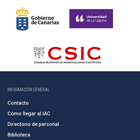
INFORMACIÓN GENERAL
Contacto
Cómo llegar al IAC
Directorio de personal
Biblioteca