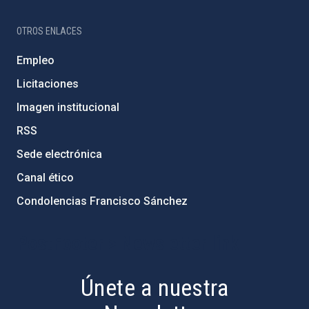
OTROS ENLACES
Empleo
Licitaciones
Imagen institucional
RSS
Sede electrónica
Canal ético
Condolencias Francisco Sánchez
PostFooter > Newsletter link
Únete a nuestra