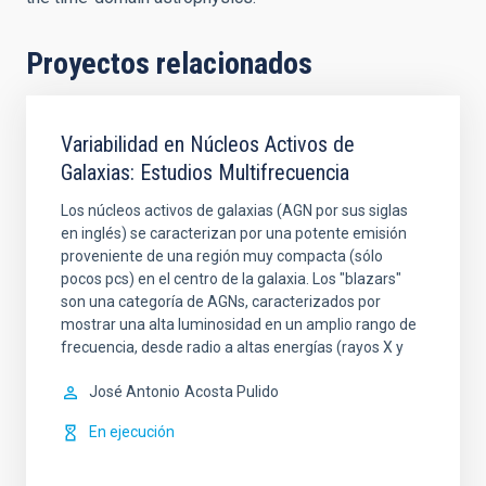
Proyectos relacionados
Variabilidad en Núcleos Activos de
Galaxias: Estudios Multifrecuencia
Los núcleos activos de galaxias (AGN por sus siglas
en inglés) se caracterizan por una potente emisión
proveniente de una región muy compacta (sólo
pocos pcs) en el centro de la galaxia. Los "blazars"
son una categoría de AGNs, caracterizados por
mostrar una alta luminosidad en un amplio rango de
frecuencia, desde radio a altas energías (rayos X y
José Antonio
Acosta Pulido
En ejecución