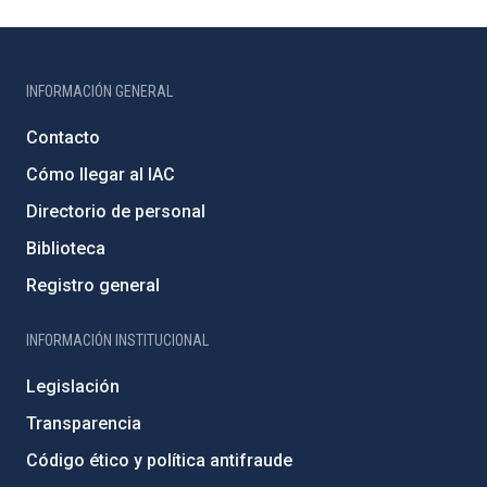
INFORMACIÓN GENERAL
Contacto
Cómo llegar al IAC
Directorio de personal
Biblioteca
Registro general
INFORMACIÓN INSTITUCIONAL
Legislación
Transparencia
Código ético y política antifraude