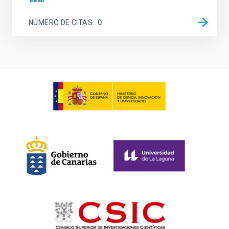
NÚMERO DE CITAS
0