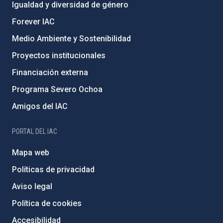
Igualdad y diversidad de género
Forever IAC
Medio Ambiente y Sostenibilidad
Proyectos institucionales
Financiación externa
Programa Severo Ochoa
Amigos del IAC
PORTAL DEL IAC
Mapa web
Políticas de privacidad
Aviso legal
Política de cookies
Accesibilidad