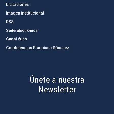
Licitaciones
Imagen institucional
RSS
Sede electrónica
Canal ético
Condolencias Francisco Sánchez
PostFooter > Newsletter link
Únete a nuestra
Newsletter