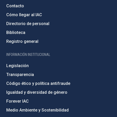
Contacto
Cómo llegar al IAC
Directorio de personal
Biblioteca
Registro general
INFORMACIÓN INSTITUCIONAL
Legislación
Transparencia
Código ético y política antifraude
Igualdad y diversidad de género
Forever IAC
Medio Ambiente y Sostenibilidad