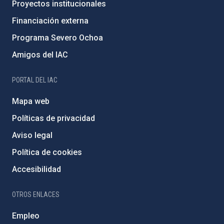
Proyectos institucionales
Financiación externa
Programa Severo Ochoa
Amigos del IAC
PORTAL DEL IAC
Mapa web
Políticas de privacidad
Aviso legal
Política de cookies
Accesibilidad
OTROS ENLACES
Empleo