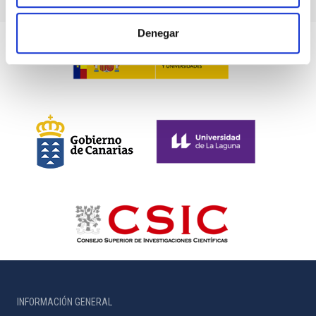
Denegar
INFORMACIÓN GENERAL