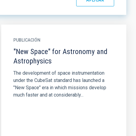
PUBLICACIÓN
"New Space" for Astronomy and
Astrophysics
The development of space instrumentation
under the CubeSat standard has launched a
"New Space" era in which missions develop
much faster and at considerably...