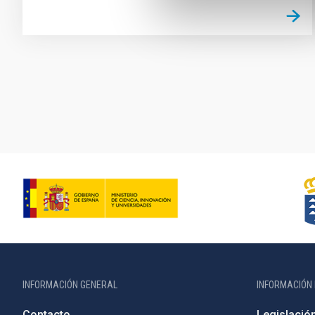
Paginación
INFORMACIÓN GENERAL
INFORMACIÓN 
Contacto
Legislació