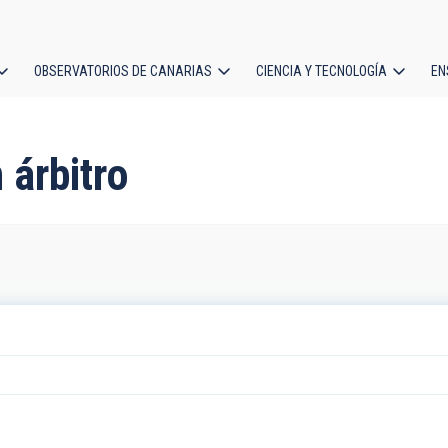
OBSERVATORIOS DE CANARIAS
CIENCIA Y TECNOLOGÍA
EN
ción
l
 árbitro