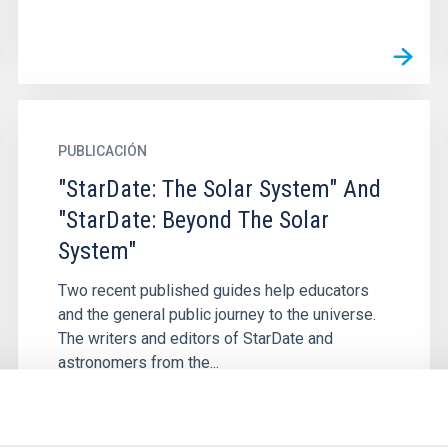
PUBLICACIÓN
"StarDate: The Solar System" And
"StarDate: Beyond The Solar
System"
Two recent published guides help educators
and the general public journey to the universe.
The writers and editors of StarDate and
astronomers from the...