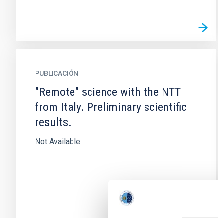
PUBLICACIÓN
"Remote" science with the NTT
from Italy. Preliminary scientific
results.
Not Available