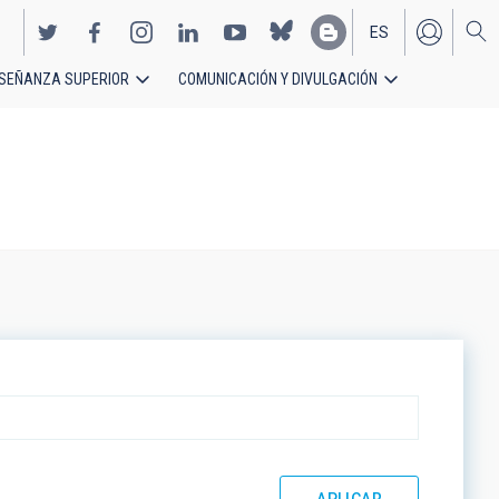
ES
SEÑANZA SUPERIOR
COMUNICACIÓN Y DIVULGACIÓN
EN