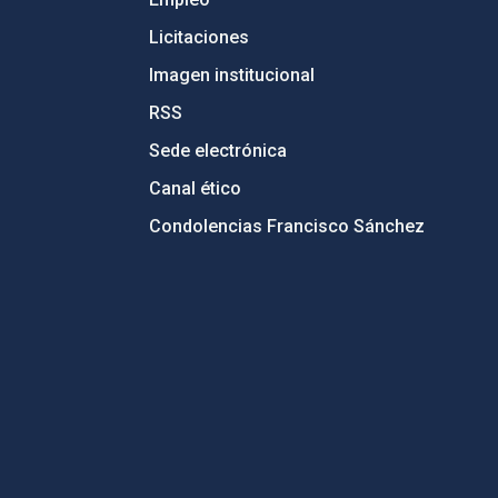
Licitaciones
Imagen institucional
RSS
Sede electrónica
Canal ético
Condolencias Francisco Sánchez