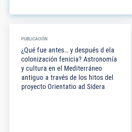
PUBLICACIÓN
¿Qué fue antes… y después d ela
colonización fenicia? Astronomía
y cultura en el Mediterráneo
antiguo a través de los hitos del
proyecto Orientatio ad Sidera