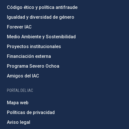
Código ético y política antifraude
Igualdad y diversidad de género
Forever IAC
Medio Ambiente y Sostenibilidad
Proyectos institucionales
Financiación externa
Programa Severo Ochoa
Amigos del IAC
PORTAL DEL IAC
Mapa web
Políticas de privacidad
Aviso legal