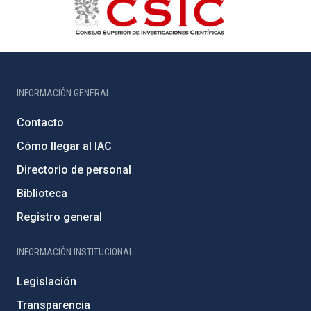
INFORMACIÓN GENERAL
Contacto
Cómo llegar al IAC
Directorio de personal
Biblioteca
Registro general
INFORMACIÓN INSTITUCIONAL
Legislación
Transparencia