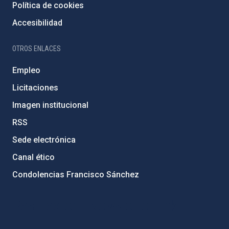
Política de cookies
Accesibilidad
OTROS ENLACES
Empleo
Licitaciones
Imagen institucional
RSS
Sede electrónica
Canal ético
Condolencias Francisco Sánchez
PostFooter > Newsletter link