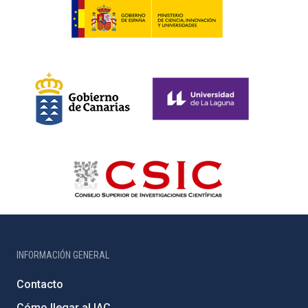
INFORMACIÓN GENERAL
Contacto
Cómo llegar al IAC