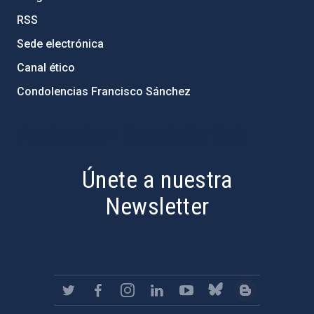
RSS
Sede electrónica
Canal ético
Condolencias Francisco Sánchez
PostFooter > Newsletter link
Únete a nuestra
Newsletter