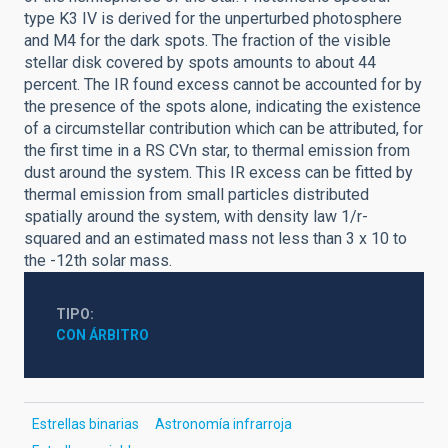
type K3 IV is derived for the unperturbed photosphere
and M4 for the dark spots. The fraction of the visible
stellar disk covered by spots amounts to about 44
percent. The IR found excess cannot be accounted for by
the presence of the spots alone, indicating the existence
of a circumstellar contribution which can be attributed, for
the first time in a RS CVn star, to thermal emission from
dust around the system. This IR excess can be fitted by
thermal emission from small particles distributed
spatially around the system, with density law 1/r-
squared and an estimated mass not less than 3 x 10 to
the -12th solar mass.
TIPO
CON ÁRBITRO
Estrellas binarias
Astronomía infrarroja