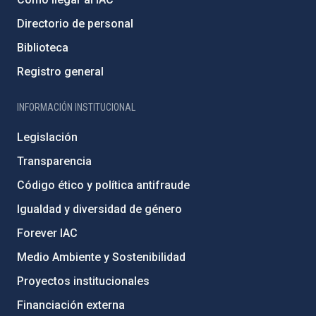
Directorio de personal
Biblioteca
Registro general
INFORMACIÓN INSTITUCIONAL
Legislación
Transparencia
Código ético y política antifraude
Igualdad y diversidad de género
Forever IAC
Medio Ambiente y Sostenibilidad
Proyectos institucionales
Financiación externa