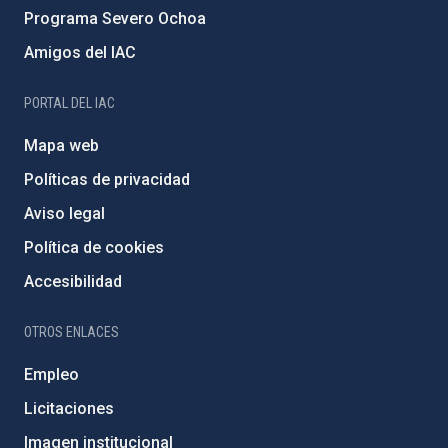
Programa Severo Ochoa
Amigos del IAC
PORTAL DEL IAC
Mapa web
Políticas de privacidad
Aviso legal
Política de cookies
Accesibilidad
OTROS ENLACES
Empleo
Licitaciones
Imagen institucional