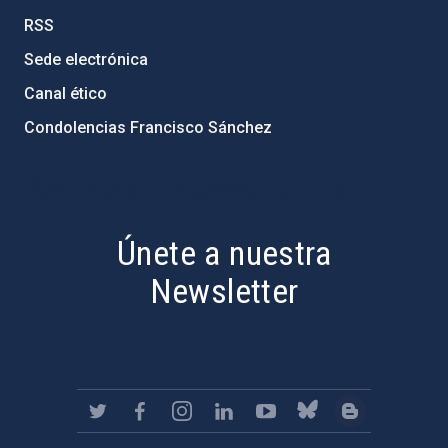
RSS
Sede electrónica
Canal ético
Condolencias Francisco Sánchez
PostFooter > Newsletter link
Únete a nuestra
Newsletter