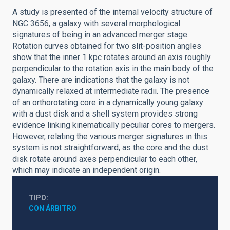
A study is presented of the internal velocity structure of
NGC 3656, a galaxy with several morphological
signatures of being in an advanced merger stage.
Rotation curves obtained for two slit-position angles
show that the inner 1 kpc rotates around an axis roughly
perpendicular to the rotation axis in the main body of the
galaxy. There are indications that the galaxy is not
dynamically relaxed at intermediate radii. The presence
of an orthorotating core in a dynamically young galaxy
with a dust disk and a shell system provides strong
evidence linking kinematically peculiar cores to mergers.
However, relating the various merger signatures in this
system is not straightforward, as the core and the dust
disk rotate around axes perpendicular to each other,
which may indicate an independent origin.
TIPO
CON ÁRBITRO