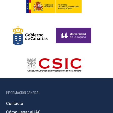
INFORMACIÓN GENERAL
Contacto
Cómo llegar al IAC