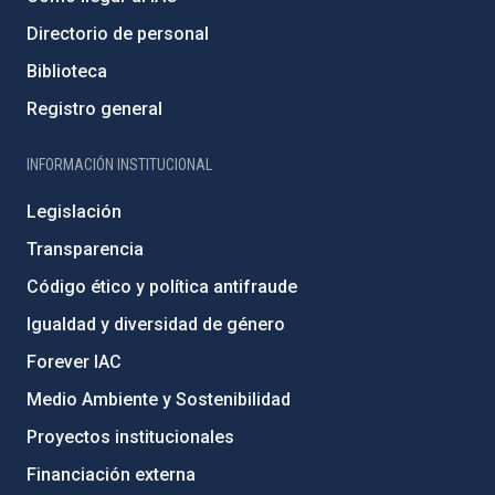
Directorio de personal
Biblioteca
Registro general
INFORMACIÓN INSTITUCIONAL
Legislación
Transparencia
Código ético y política antifraude
Igualdad y diversidad de género
Forever IAC
Medio Ambiente y Sostenibilidad
Proyectos institucionales
Financiación externa