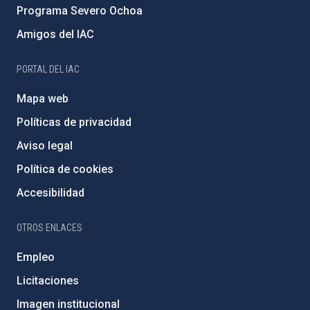
Programa Severo Ochoa
Amigos del IAC
PORTAL DEL IAC
Mapa web
Políticas de privacidad
Aviso legal
Política de cookies
Accesibilidad
OTROS ENLACES
Empleo
Licitaciones
Imagen institucional