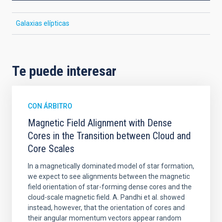
Galaxias elípticas
Te puede interesar
CON ÁRBITRO
Magnetic Field Alignment with Dense
Cores in the Transition between Cloud and
Core Scales
In a magnetically dominated model of star formation,
we expect to see alignments between the magnetic
field orientation of star-forming dense cores and the
cloud-scale magnetic field. A. Pandhi et al. showed
instead, however, that the orientation of cores and
their angular momentum vectors appear random