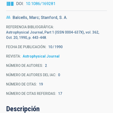
DOI
10.1086/169281
Balcells, Marc; Stanford, S. A.
REFERENCIA BIBLIOGRÁFICA
Astrophysical Journal, Part 1 (ISSN 0004-637X), vol. 362,
Oct. 20, 1990, p. 443-448.
FECHA DE PUBLICACIÓN:
10
1990
REVISTA
Astrophysical Journal
NÚMERO DE AUTORES
2
NÚMERO DE AUTORES DEL IAC
0
NÚMERO DE CITAS
19
NÚMERO DE CITAS REFERIDAS
17
Descripción