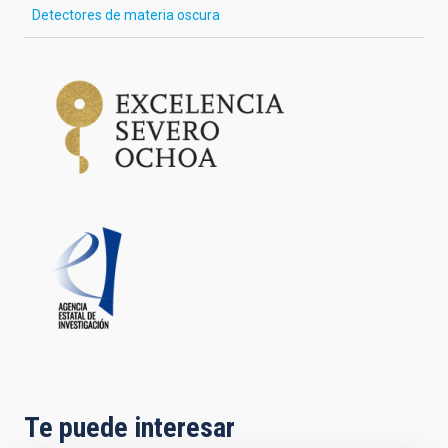
Detectores de materia oscura
Te puede interesar