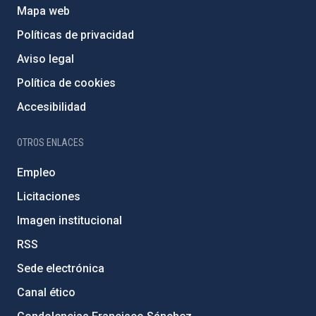
Mapa web
Políticas de privacidad
Aviso legal
Política de cookies
Accesibilidad
OTROS ENLACES
Empleo
Licitaciones
Imagen institucional
RSS
Sede electrónica
Canal ético