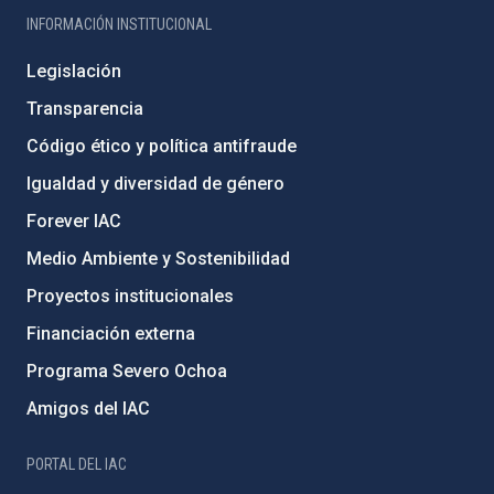
INFORMACIÓN INSTITUCIONAL
Legislación
Transparencia
Código ético y política antifraude
Igualdad y diversidad de género
Forever IAC
Medio Ambiente y Sostenibilidad
Proyectos institucionales
Financiación externa
Programa Severo Ochoa
Amigos del IAC
PORTAL DEL IAC