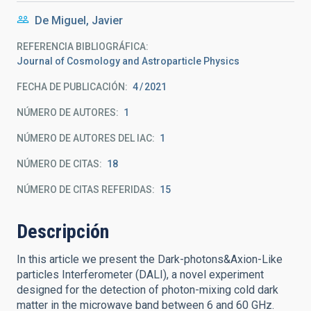
De Miguel, Javier
REFERENCIA BIBLIOGRÁFICA
Journal of Cosmology and Astroparticle Physics
FECHA DE PUBLICACIÓN:
4
2021
NÚMERO DE AUTORES
1
NÚMERO DE AUTORES DEL IAC
1
NÚMERO DE CITAS
18
NÚMERO DE CITAS REFERIDAS
15
Descripción
In this article we present the Dark-photons&Axion-Like
particles Interferometer (DALI), a novel experiment
designed for the detection of photon-mixing cold dark
matter in the microwave band between 6 and 60 GHz.