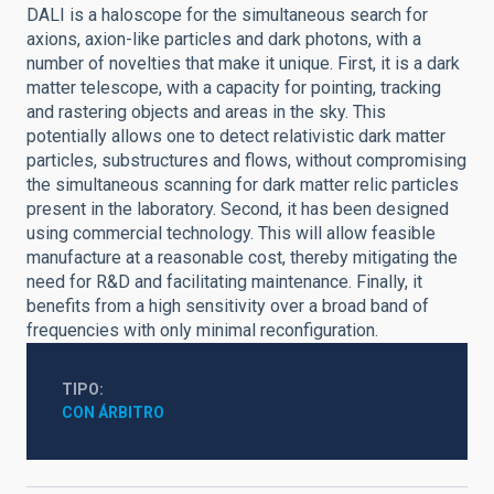
DALI is a haloscope for the simultaneous search for
axions, axion-like particles and dark photons, with a
number of novelties that make it unique. First, it is a dark
matter telescope, with a capacity for pointing, tracking
and rastering objects and areas in the sky. This
potentially allows one to detect relativistic dark matter
particles, substructures and flows, without compromising
the simultaneous scanning for dark matter relic particles
present in the laboratory. Second, it has been designed
using commercial technology. This will allow feasible
manufacture at a reasonable cost, thereby mitigating the
need for R&D and facilitating maintenance. Finally, it
benefits from a high sensitivity over a broad band of
frequencies with only minimal reconfiguration.
TIPO
CON ÁRBITRO