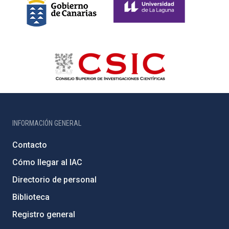
INFORMACIÓN GENERAL
Contacto
Cómo llegar al IAC
Directorio de personal
Biblioteca
Registro general