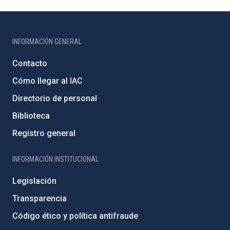
INFORMACIÓN GENERAL
Contacto
Cómo llegar al IAC
Directorio de personal
Biblioteca
Registro general
INFORMACIÓN INSTITUCIONAL
Legislación
Transparencia
Código ético y política antifraude