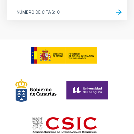
NÚMERO DE CITAS
0