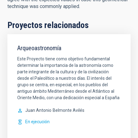
technique was commonly applied.
Proyectos relacionados
Arqueoastronomía
Este Proyecto tiene como objetivo fundamental
determinar la importancia de la astronomía como
parte integrante de la cultura y de la civilización
desde el Paleolítico a nuestros días. El interés del
grupo se centra, en especial, en los pueblos del
antiguo ámbito Mediterráneo desde el Atlántico al
Oriente Medio, con una dedicación especial a España
Juan Antonio
Belmonte Avilés
En ejecución