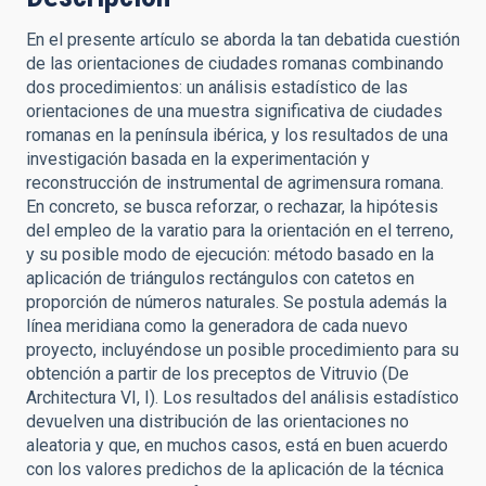
En el presente artículo se aborda la tan debatida cuestión
de las orientaciones de ciudades romanas combinando
dos procedimientos: un análisis estadístico de las
orientaciones de una muestra significativa de ciudades
romanas en la península ibérica, y los resultados de una
investigación basada en la experimentación y
reconstrucción de instrumental de agrimensura romana.
En concreto, se busca reforzar, o rechazar, la hipótesis
del empleo de la varatio para la orientación en el terreno,
y su posible modo de ejecución: método basado en la
aplicación de triángulos rectángulos con catetos en
proporción de números naturales. Se postula además la
línea meridiana como la generadora de cada nuevo
proyecto, incluyéndose un posible procedimiento para su
obtención a partir de los preceptos de Vitruvio (De
Architectura VI, I). Los resultados del análisis estadístico
devuelven una distribución de las orientaciones no
aleatoria y que, en muchos casos, está en buen acuerdo
con los valores predichos de la aplicación de la técnica