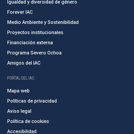
Igualdad y diversidad de género
Forever IAC
Medio Ambiente y Sostenibilidad
Proyectos institucionales
Financiación externa
Programa Severo Ochoa
Amigos del IAC
PORTAL DEL IAC
Mapa web
Políticas de privacidad
Aviso legal
Política de cookies
Accesibilidad