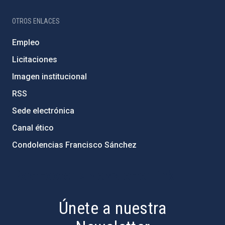
OTROS ENLACES
Empleo
Licitaciones
Imagen institucional
RSS
Sede electrónica
Canal ético
Condolencias Francisco Sánchez
PostFooter > Newsletter link
Únete a nuestra