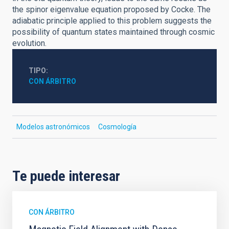
the spinor eigenvalue equation proposed by Cocke. The
adiabatic principle applied to this problem suggests the
possibility of quantum states maintained through cosmic
evolution.
TIPO
CON ÁRBITRO
Modelos astronómicos
Cosmología
Te puede interesar
CON ÁRBITRO