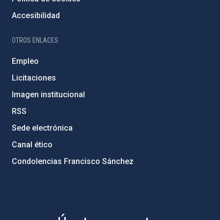
Accesibilidad
OTROS ENLACES
Empleo
Licitaciones
Imagen institucional
RSS
Sede electrónica
Canal ético
Condolencias Francisco Sánchez
PostFooter > Newsletter link