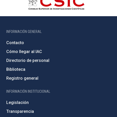
INFORMACIÓN GENERAL
Contacto
Cómo llegar al IAC
Directorio de personal
Biblioteca
Registro general
INFORMACIÓN INSTITUCIONAL
Legislación
Transparencia