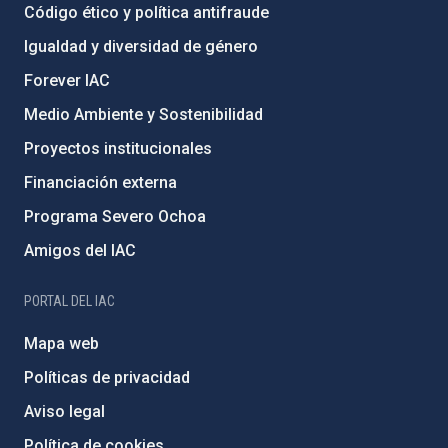
Código ético y política antifraude
Igualdad y diversidad de género
Forever IAC
Medio Ambiente y Sostenibilidad
Proyectos institucionales
Financiación externa
Programa Severo Ochoa
Amigos del IAC
PORTAL DEL IAC
Mapa web
Políticas de privacidad
Aviso legal
Política de cookies