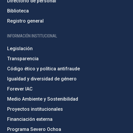
Directorio de personal
Biblioteca
Registro general
INFORMACIÓN INSTITUCIONAL
Legislación
Transparencia
Código ético y política antifraude
Igualdad y diversidad de género
Forever IAC
Medio Ambiente y Sostenibilidad
Proyectos institucionales
Financiación externa
Programa Severo Ochoa