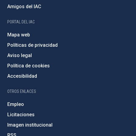
Amigos del IAC
PORTAL DEL IAC
Mapa web
Políticas de privacidad
Aviso legal
Política de cookies
Accesibilidad
OTROS ENLACES
Empleo
Licitaciones
Imagen institucional
RSS