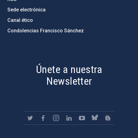
Sede electrónica
Canal ético
Condolencias Francisco Sánchez
PostFooter > Newsletter link
Únete a nuestra
Newsletter