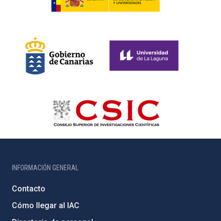
INFORMACIÓN GENERAL
Contacto
Cómo llegar al IAC