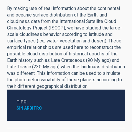
By making use of real information about the continental
and oceanic surface distribution of the Earth, and
cloudiness data from the International Satellite Cloud
Climatology Project (ISCCP), we have studied the large-
scale cloudiness behavior according to latitude and
surface types (ice, water, vegetation and desert). These
empirical relationships are used here to reconstruct the
possible cloud distribution of historical epochs of the
Earth history such as Late Cretaceous (90 My ago) and
Late Triasic (230 My ago) when the landmass distribution
was different. This information can be used to simulate
the photometric variability of these planets according to
their different geographical distribution.
TIPO
SIN ÁRBITRO