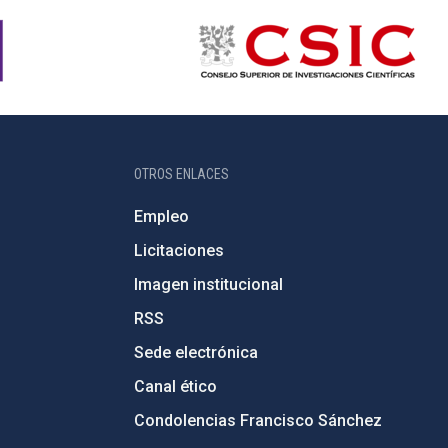
OTROS ENLACES
Empleo
Licitaciones
Imagen institucional
RSS
Sede electrónica
Canal ético
Condolencias Francisco Sánchez