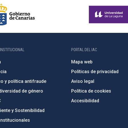
INSTITUCIONAL
PORTAL DEL IAC
n
Mapa web
cia
Políticas de privacidad
o y política antifraude
Aviso legal
diversidad de género
Política de cookies
C
Accesibilidad
ente y Sostenibilidad
nstitucionales