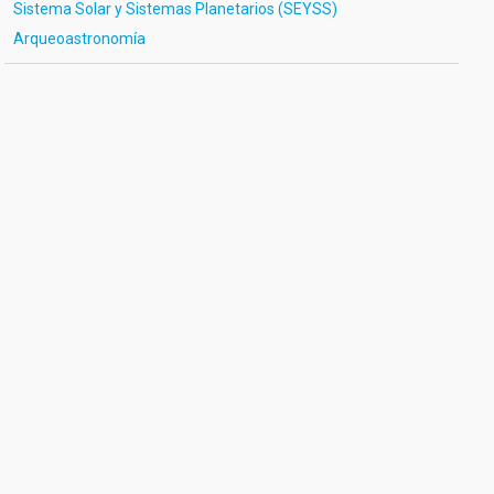
Sistema Solar y Sistemas Planetarios (SEYSS)
Arqueoastronomía