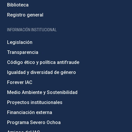
Biblioteca
Registro general
INFORMACIÓN INSTITUCIONAL
Legislación
Transparencia
Código ético y política antifraude
Igualdad y diversidad de género
Forever IAC
Medio Ambiente y Sostenibilidad
Proyectos institucionales
Financiación externa
Programa Severo Ochoa