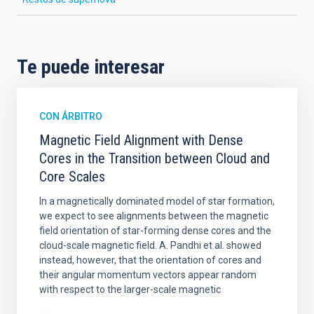
Te puede interesar
CON ÁRBITRO
Magnetic Field Alignment with Dense
Cores in the Transition between Cloud and
Core Scales
In a magnetically dominated model of star formation,
we expect to see alignments between the magnetic
field orientation of star-forming dense cores and the
cloud-scale magnetic field. A. Pandhi et al. showed
instead, however, that the orientation of cores and
their angular momentum vectors appear random
with respect to the larger-scale magnetic