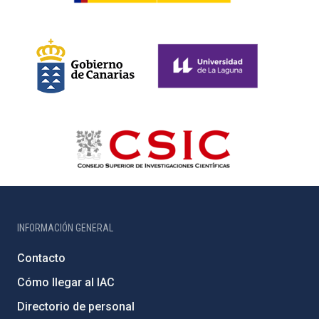
INFORMACIÓN GENERAL
Contacto
Cómo llegar al IAC
Directorio de personal