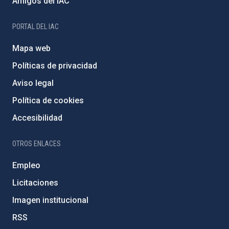
Amigos del IAC
PORTAL DEL IAC
Mapa web
Políticas de privacidad
Aviso legal
Política de cookies
Accesibilidad
OTROS ENLACES
Empleo
Licitaciones
Imagen institucional
RSS