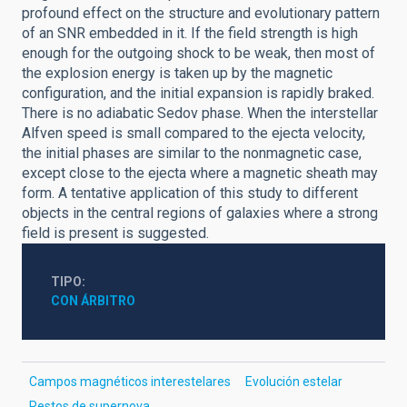
profound effect on the structure and evolutionary pattern
of an SNR embedded in it. If the field strength is high
enough for the outgoing shock to be weak, then most of
the explosion energy is taken up by the magnetic
configuration, and the initial expansion is rapidly braked.
There is no adiabatic Sedov phase. When the interstellar
Alfven speed is small compared to the ejecta velocity,
the initial phases are similar to the nonmagnetic case,
except close to the ejecta where a magnetic sheath may
form. A tentative application of this study to different
objects in the central regions of galaxies where a strong
field is present is suggested.
TIPO
CON ÁRBITRO
Campos magnéticos interestelares
Evolución estelar
Restos de supernova