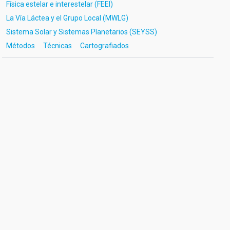
Física estelar e interestelar (FEEI)
La Vía Láctea y el Grupo Local (MWLG)
Sistema Solar y Sistemas Planetarios (SEYSS)
Métodos
Técnicas
Cartografiados