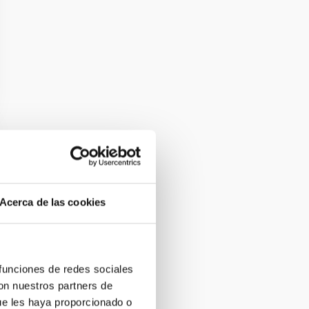
Acerca de las cookies
 funciones de redes sociales
con nuestros partners de
ue les haya proporcionado o