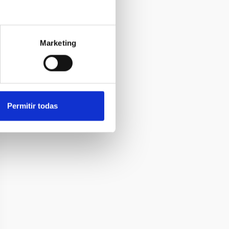
Marketing
Permitir todas