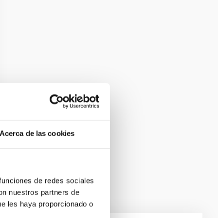
Acerca de las cookies
 funciones de redes sociales
con nuestros partners de
ue les haya proporcionado o