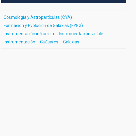
Cosmología y Astropartículas (CYA)
Formación y Evolución de Galaxias (FYEG)
Instrumentación infrarroja
Instrumentación visible
Instrumentación
Cuásares
Galaxias