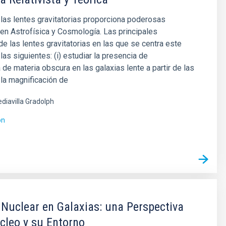
 las lentes gravitatorias proporciona poderosas
en Astrofísica y Cosmología. Las principales
de las lentes gravitatorias en las que se centra este
las siguientes: (i) estudiar la presencia de
 de materia obscura en las galaxias lente a partir de las
la magnificación de
diavilla Gradolph
ón
 Nuclear en Galaxias: una Perspectiva
cleo y su Entorno