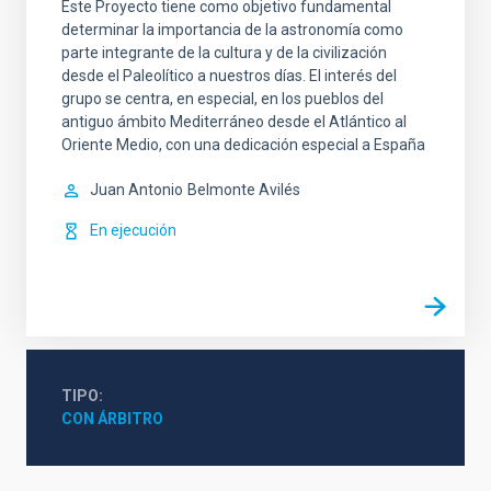
Este Proyecto tiene como objetivo fundamental
determinar la importancia de la astronomía como
parte integrante de la cultura y de la civilización
desde el Paleolítico a nuestros días. El interés del
grupo se centra, en especial, en los pueblos del
antiguo ámbito Mediterráneo desde el Atlántico al
Oriente Medio, con una dedicación especial a España
Juan Antonio
Belmonte Avilés
En ejecución
TIPO
CON ÁRBITRO