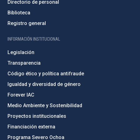
Directorio de personal
Biblioteca
Registro general
INFORMACIÓN INSTITUCIONAL
Legislación
Transparencia
Código ético y política antifraude
Igualdad y diversidad de género
Forever IAC
Medio Ambiente y Sostenibilidad
Proyectos institucionales
Financiación externa
Programa Severo Ochoa