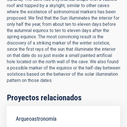
roof and topped by a skylight, similar to other caves
where the existence of astronomical markers has been
proposed. We find that the Sun illuminates the interior for
only half the year, from about ten to eleven days before
the autumnal equinox to ten to eleven days after the
spring equinox. The most convincing result is the
discovery of a striking marker of the winter solstice,
since the first rays of the sun that illuminate the interior
on that date do so just inside a small painted artificial
hole located on the north wall of the cave. We also found
a possible marker of the equinox or the half-day between
solstices based on the behavior of the solar illumination
pattern on those dates.
Proyectos relacionados
Arqueoastronomía