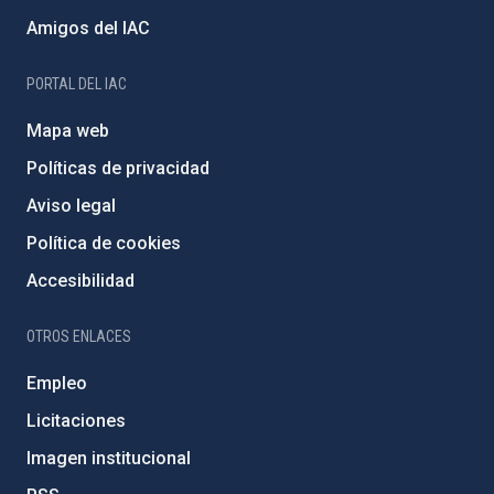
Amigos del IAC
PORTAL DEL IAC
Mapa web
Políticas de privacidad
Aviso legal
Política de cookies
Accesibilidad
OTROS ENLACES
Empleo
Licitaciones
Imagen institucional