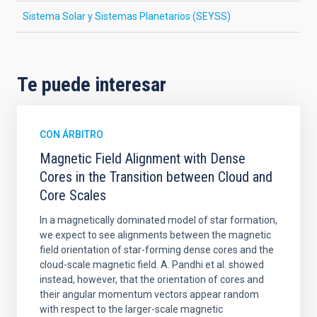
Sistema Solar y Sistemas Planetarios (SEYSS)
Te puede interesar
CON ÁRBITRO
Magnetic Field Alignment with Dense
Cores in the Transition between Cloud and
Core Scales
In a magnetically dominated model of star formation,
we expect to see alignments between the magnetic
field orientation of star-forming dense cores and the
cloud-scale magnetic field. A. Pandhi et al. showed
instead, however, that the orientation of cores and
their angular momentum vectors appear random
with respect to the larger-scale magnetic