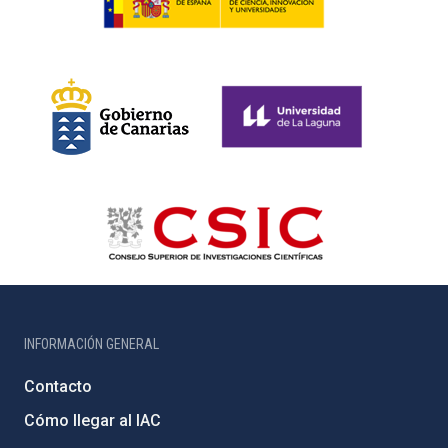
INFORMACIÓN GENERAL
Contacto
Cómo llegar al IAC