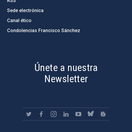
RSS
Sede electrónica
Canal ético
Condolencias Francisco Sánchez
PostFooter > Newsletter link
Únete a nuestra
Newsletter