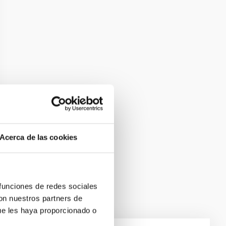
Acerca de las cookies
 funciones de redes sociales
con nuestros partners de
ue les haya proporcionado o