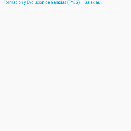
Formación y Evolución de Galaxias (FYEG)
Galaxias