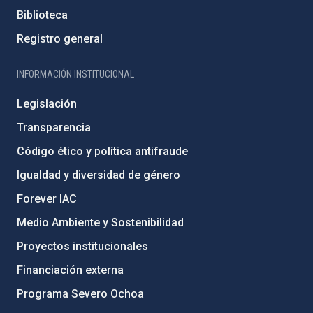
Biblioteca
Registro general
INFORMACIÓN INSTITUCIONAL
Legislación
Transparencia
Código ético y política antifraude
Igualdad y diversidad de género
Forever IAC
Medio Ambiente y Sostenibilidad
Proyectos institucionales
Financiación externa
Programa Severo Ochoa