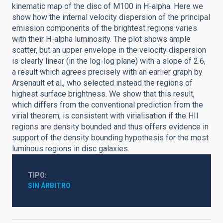
kinematic map of the disc of M100 in H-alpha. Here we
show how the internal velocity dispersion of the principal
emission components of the brightest regions varies
with their H-alpha luminosity. The plot shows ample
scatter, but an upper envelope in the velocity dispersion
is clearly linear (in the log-log plane) with a slope of 2.6,
a result which agrees precisely with an earlier graph by
Arsenault et al., who selected instead the regions of
highest surface brightness. We show that this result,
which differs from the conventional prediction from the
virial theorem, is consistent with virialisation if the HII
regions are density bounded and thus offers evidence in
support of the density bounding hypothesis for the most
luminous regions in disc galaxies.
TIPO
SIN ÁRBITRO