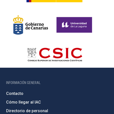
INFORMACIÓN GENERAL
Contacto
Cómo llegar al IAC
Directorio de personal