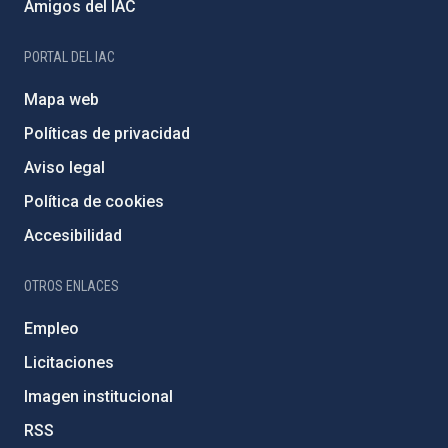
Amigos del IAC
PORTAL DEL IAC
Mapa web
Políticas de privacidad
Aviso legal
Política de cookies
Accesibilidad
OTROS ENLACES
Empleo
Licitaciones
Imagen institucional
RSS