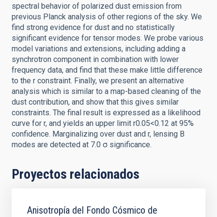
spectral behavior of polarized dust emission from
previous Planck analysis of other regions of the sky. We
find strong evidence for dust and no statistically
significant evidence for tensor modes. We probe various
model variations and extensions, including adding a
synchrotron component in combination with lower
frequency data, and find that these make little difference
to the r constraint. Finally, we present an alternative
analysis which is similar to a map-based cleaning of the
dust contribution, and show that this gives similar
constraints. The final result is expressed as a likelihood
curve for r, and yields an upper limit r0.05<0.12 at 95%
confidence. Marginalizing over dust and r, lensing B
modes are detected at 7.0 σ significance.
Proyectos relacionados
Anisotropía del Fondo Cósmico de