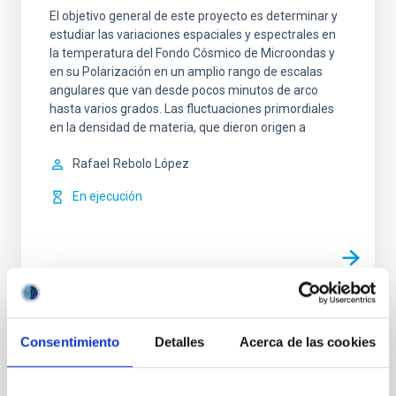
El objetivo general de este proyecto es determinar y
estudiar las variaciones espaciales y espectrales en
la temperatura del Fondo Cósmico de Microondas y
en su Polarización en un amplio rango de escalas
angulares que van desde pocos minutos de arco
hasta varios grados. Las fluctuaciones primordiales
en la densidad de materia, que dieron origen a
Rafael
Rebolo López
En ejecución
TIPO
Consentimiento
Detalles
Acerca de las cookies
CON ÁRBITRO