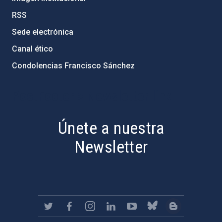
RSS
Sede electrónica
Canal ético
Condolencias Francisco Sánchez
PostFooter > Newsletter link
Únete a nuestra
Newsletter