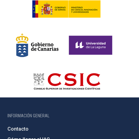
INFORMACIÓN GENERAL
Contacto