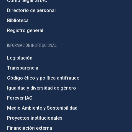
Cómo llegar al IAC
Directorio de personal
Biblioteca
Registro general
INFORMACIÓN INSTITUCIONAL
Legislación
Transparencia
Código ético y política antifraude
Igualdad y diversidad de género
Forever IAC
Medio Ambiente y Sostenibilidad
Proyectos institucionales
Financiación externa