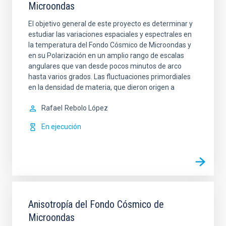
Microondas
El objetivo general de este proyecto es determinar y
estudiar las variaciones espaciales y espectrales en
la temperatura del Fondo Cósmico de Microondas y
en su Polarización en un amplio rango de escalas
angulares que van desde pocos minutos de arco
hasta varios grados. Las fluctuaciones primordiales
en la densidad de materia, que dieron origen a
Rafael
Rebolo López
En ejecución
Anisotropía del Fondo Cósmico de
Microondas