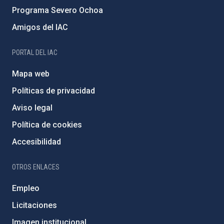
Programa Severo Ochoa
Amigos del IAC
PORTAL DEL IAC
Mapa web
Políticas de privacidad
Aviso legal
Política de cookies
Accesibilidad
OTROS ENLACES
Empleo
Licitaciones
Imagen institucional